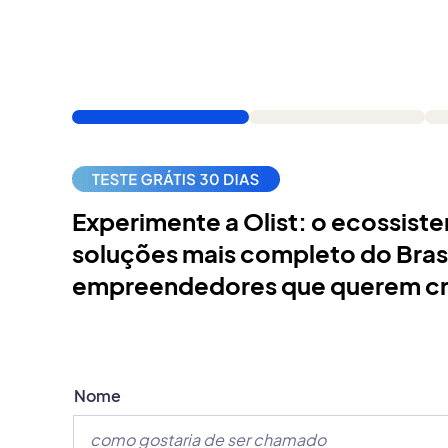
Experimente a Olist: o ecossist
soluções mais completo do Brasil
empreendedores que querem cr
Nome