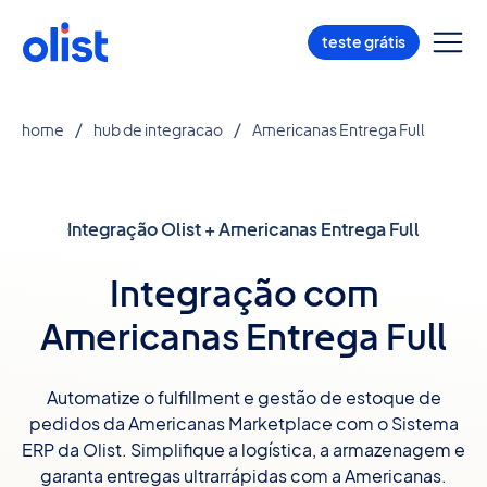
teste grátis
home
hub de integracao
Americanas Entrega Full
Integração Olist + Americanas Entrega Full
Integração com
Americanas Entrega Full
Automatize o fulfillment e gestão de estoque de
pedidos da Americanas Marketplace com o Sistema
ERP da Olist. Simplifique a logística, a armazenagem e
garanta entregas ultrarrápidas com a Americanas.