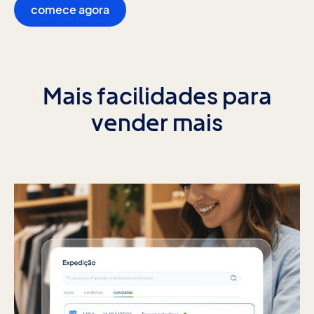
comece agora
Mais facilidades para
vender mais