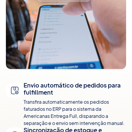
Envio automático de pedidos para
fulfillment
Transfira automaticamente os pedidos
faturados no ERP para o sistema da
Americanas Entrega Full, disparando a
separação e o envio sem intervenção manual.
Sincronização de estoque e