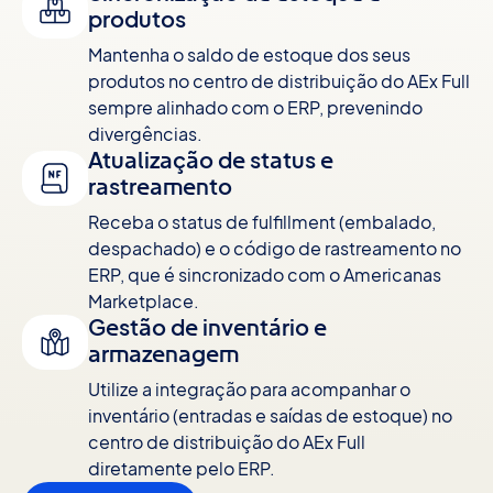
produtos
Mantenha o saldo de estoque dos seus
produtos no centro de distribuição do AEx Full
sempre alinhado com o ERP, prevenindo
divergências.
Atualização de status e
rastreamento
Receba o status de fulfillment (embalado,
despachado) e o código de rastreamento no
ERP, que é sincronizado com o Americanas
Marketplace.
Gestão de inventário e
armazenagem
Utilize a integração para acompanhar o
inventário (entradas e saídas de estoque) no
centro de distribuição do AEx Full
diretamente pelo ERP.