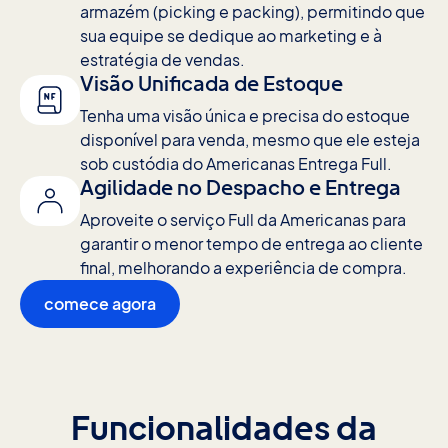
armazém (picking e packing), permitindo que
sua equipe se dedique ao marketing e à
estratégia de vendas.
Visão Unificada de Estoque
Tenha uma visão única e precisa do estoque
disponível para venda, mesmo que ele esteja
sob custódia do Americanas Entrega Full.
Agilidade no Despacho e Entrega
Aproveite o serviço Full da Americanas para
garantir o menor tempo de entrega ao cliente
final, melhorando a experiência de compra.
comece agora
Funcionalidades da