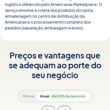
logístico oferecido pelo Americanas Marketplace. O
serviço envolve a coleta dos produtos do lojista,
armazenagem no centro de distribuição da
Americanas e o processamento completo dos
pedidos (separação, embalagem e envio).
Preços e vantagens que
se adequam ao porte do
seu negócio
Mensal
Anual
Até 20% de desconto