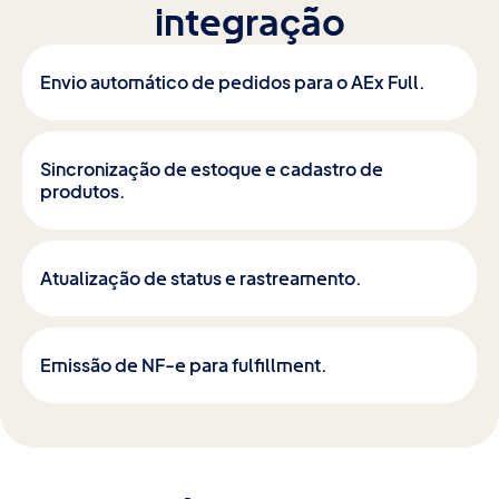
integração
Envio automático de pedidos para o AEx Full.
Sincronização de estoque e cadastro de
produtos.
Atualização de status e rastreamento.
Emissão de NF-e para fulfillment.