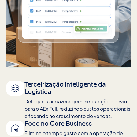
Terceirização Inteligente da
Logística
Delegue a armazenagem, separação e envio
para o AEx Full, reduzindo custos operacionais
e focando no crescimento de vendas.
Foco no Core Business
Elimine o tempo gasto com a operação de