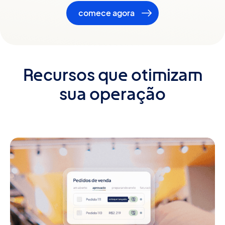
comece agora
Recursos que otimizam
sua operação