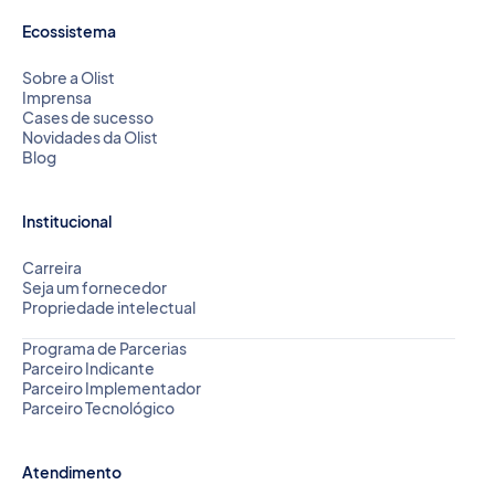
Ecossistema
Sobre a Olist
Imprensa
Cases de sucesso
Novidades da Olist
Blog
Institucional
Carreira
Seja um fornecedor
Propriedade intelectual
Programa de Parcerias
Parceiro Indicante
Parceiro Implementador
Parceiro Tecnológico
Atendimento