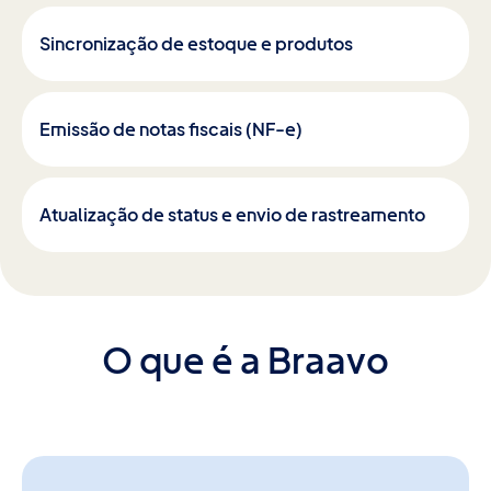
Sincronização de estoque e produtos
Emissão de notas fiscais (NF-e)
Atualização de status e envio de rastreamento
O que é a Braavo