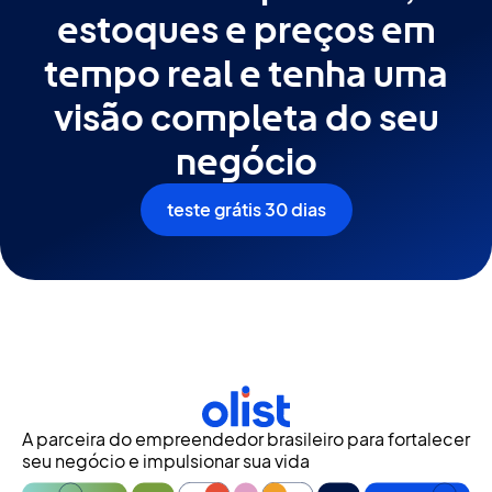
estoques e preços em
tempo real e tenha uma
visão completa do seu
negócio
teste grátis 30 dias
A parceira do empreendedor brasileiro para fortalecer
seu negócio e impulsionar sua vida