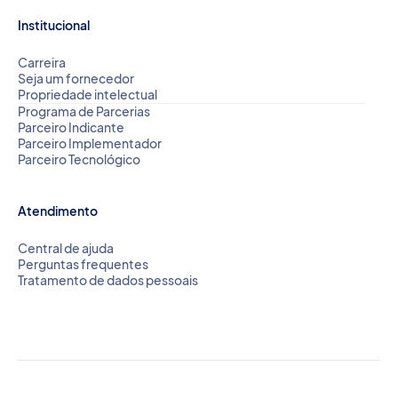
Institucional
Carreira
Seja um fornecedor
Propriedade intelectual
Programa de Parcerias
Parceiro Indicante
Parceiro Implementador
Parceiro Tecnológico
Atendimento
Central de ajuda
Perguntas frequentes
Tratamento de dados pessoais