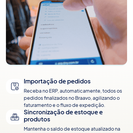
Importação de pedidos
Receba no ERP, automaticamente, todos os
pedidos finalizados no Braavo, agilizando o
faturamento e o fluxo de expedição.
Sincronização de estoque e
produtos
Mantenha o saldo de estoque atualizado na