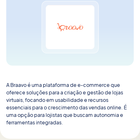
A Braavo é uma plataforma de e-commerce que
oferece soluções para a criação e gestão de lojas
virtuais, focando em usabilidade e recursos
essenciais para o crescimento das vendas online. É
uma opção para lojistas que buscam autonomia e
ferramentas integradas.