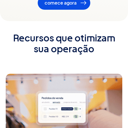
comece agora
Recursos que otimizam
sua operação