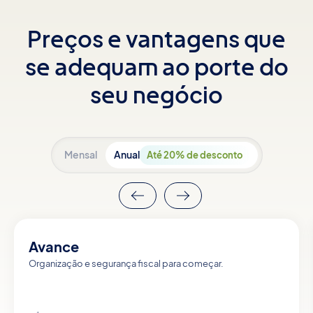
Preços e vantagens que
se adequam ao porte do
seu negócio
Mensal
Anual
Até 20% de desconto
Avance
Organização e segurança fiscal para começar.