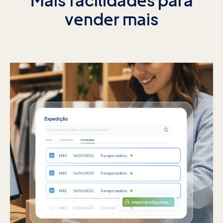
Mais facilidades para
vender mais