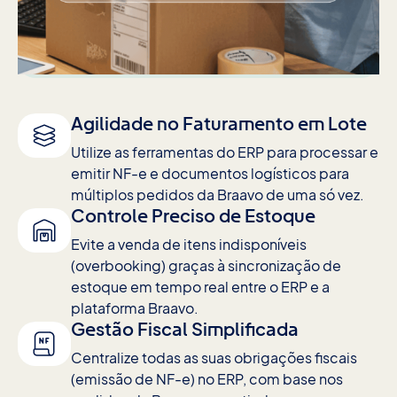
Agilidade no Faturamento em Lote
Utilize as ferramentas do ERP para processar e
emitir NF-e e documentos logísticos para
múltiplos pedidos da Braavo de uma só vez.
Controle Preciso de Estoque
Evite a venda de itens indisponíveis
(overbooking) graças à sincronização de
estoque em tempo real entre o ERP e a
plataforma Braavo.
Gestão Fiscal Simplificada
Centralize todas as suas obrigações fiscais
(emissão de NF-e) no ERP, com base nos