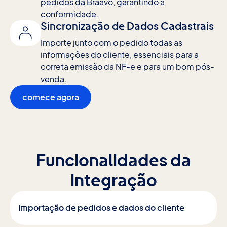
pedidos da Braavo, garantindo a
conformidade.
Sincronização de Dados Cadastrais
Importe junto com o pedido todas as
informações do cliente, essenciais para a
correta emissão da NF-e e para um bom pós-
venda.
comece agora
Funcionalidades da
integração
Importação de pedidos e dados do cliente