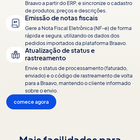
Braavo a partir do ERP, e sincronize o cadastro
de produtos, preços e descrições.
Emissão de notas fiscais
Gere a Nota Fiscal Eletrônica (NF-e) de forma
rápida e segura, utilizando os dados dos
pedidos importados da plataforma Braavo.
Atualização de status e
rastreamento
Envie o status de processamento (faturado,
enviado) e o código de rastreamento de volta
para a Braavo, mantendo o cliente informado
sobre o envio.
comece agora