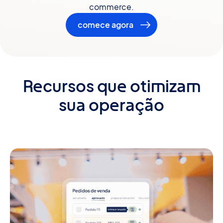
commerce.
comece agora
Recursos que otimizam
sua operação