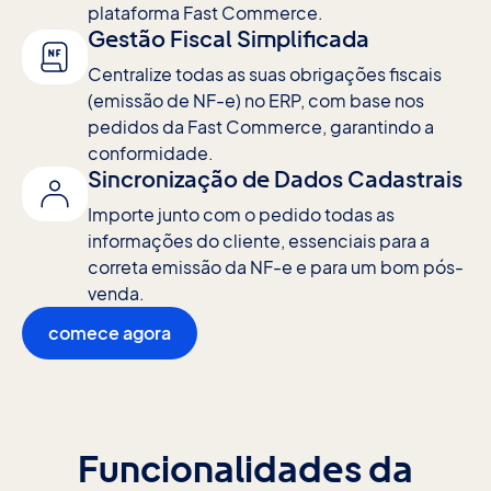
plataforma Fast Commerce.
Gestão Fiscal Simplificada
Centralize todas as suas obrigações fiscais
(emissão de NF-e) no ERP, com base nos
pedidos da Fast Commerce, garantindo a
conformidade.
Sincronização de Dados Cadastrais
Importe junto com o pedido todas as
informações do cliente, essenciais para a
correta emissão da NF-e e para um bom pós-
venda.
comece agora
Funcionalidades da