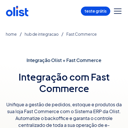
teste grátis
home
hub de integracao
Fast Commerce
Integração Olist + Fast Commerce
Integração com Fast
Commerce
Unifique a gestão de pedidos, estoque e produtos da
sua loja Fast Commerce com o Sistema ERP da Olist.
Automatize o backoffice e garanta o controle
centralizado de toda a sua operação de e-