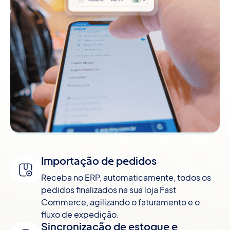
Importação de pedidos
Receba no ERP, automaticamente, todos os
pedidos finalizados na sua loja Fast
Commerce, agilizando o faturamento e o
fluxo de expedição.
Sincronização de estoque e