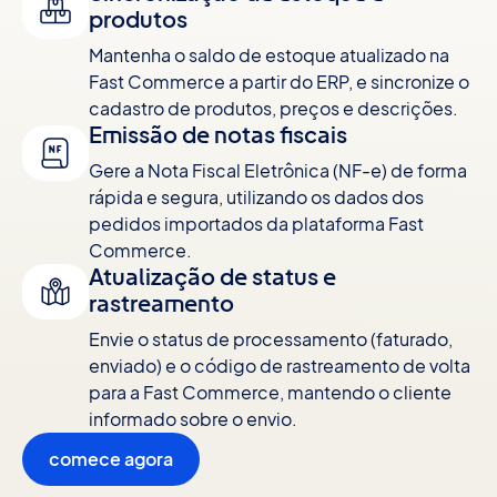
produtos
Mantenha o saldo de estoque atualizado na
Fast Commerce a partir do ERP, e sincronize o
cadastro de produtos, preços e descrições.
Emissão de notas fiscais
Gere a Nota Fiscal Eletrônica (NF-e) de forma
rápida e segura, utilizando os dados dos
pedidos importados da plataforma Fast
Commerce.
Atualização de status e
rastreamento
Envie o status de processamento (faturado,
enviado) e o código de rastreamento de volta
para a Fast Commerce, mantendo o cliente
informado sobre o envio.
comece agora