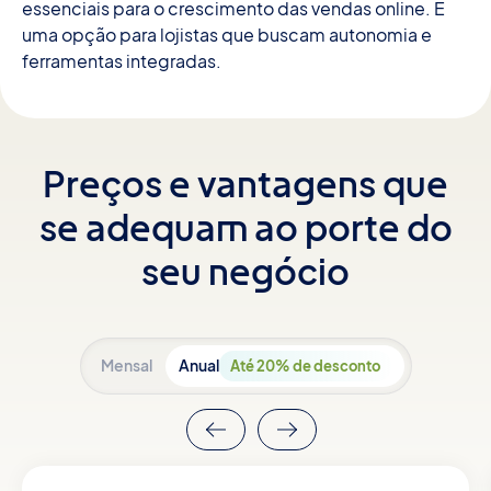
essenciais para o crescimento das vendas online. É
uma opção para lojistas que buscam autonomia e
ferramentas integradas.
Preços e vantagens que
se adequam ao porte do
seu negócio
Mensal
Anual
Até 20% de desconto