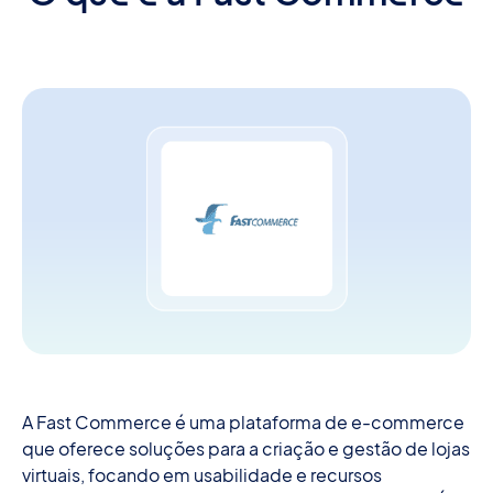
A Fast Commerce é uma plataforma de e-commerce
que oferece soluções para a criação e gestão de lojas
virtuais, focando em usabilidade e recursos