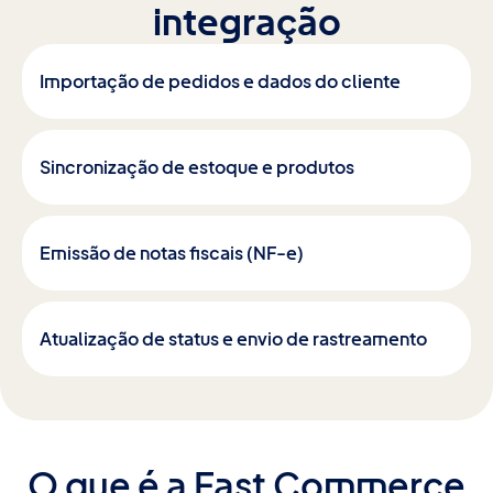
integração
Importação de pedidos e dados do cliente
Sincronização de estoque e produtos
Emissão de notas fiscais (NF-e)
Atualização de status e envio de rastreamento
O que é a Fast Commerce