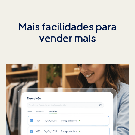
Mais facilidades para
vender mais