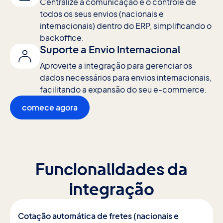
Centralize a comunicação e o controle de
todos os seus envios (nacionais e
internacionais) dentro do ERP, simplificando o
backoffice.
Suporte a Envio Internacional
Aproveite a integração para gerenciar os
dados necessários para envios internacionais,
facilitando a expansão do seu e-commerce.
comece agora
Funcionalidades da
integração
Cotação automática de fretes (nacionais e