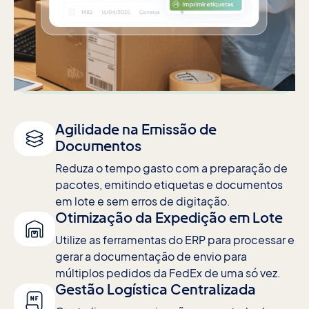
Agilidade na Emissão de
Documentos
Reduza o tempo gasto com a preparação de
pacotes, emitindo etiquetas e documentos
em lote e sem erros de digitação.
Otimização da Expedição em Lote
Utilize as ferramentas do ERP para processar e
gerar a documentação de envio para
múltiplos pedidos da FedEx de uma só vez.
Gestão Logística Centralizada