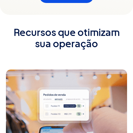
Recursos que otimizam
sua operação