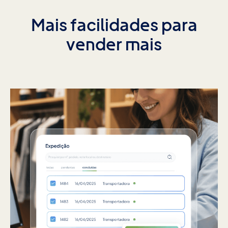
Mais facilidades para
vender mais