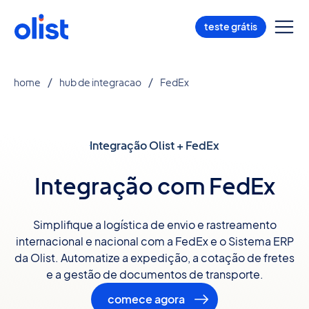
teste grátis
home
hub de integracao
FedEx
Integração Olist + FedEx
Integração com FedEx
Simplifique a logística de envio e rastreamento
internacional e nacional com a FedEx e o Sistema ERP
da Olist. Automatize a expedição, a cotação de fretes
e a gestão de documentos de transporte.
comece agora