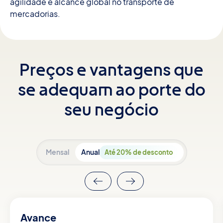
agilidade e alcance global no transporte de
mercadorias.
Preços e vantagens que
se adequam ao porte do
seu negócio
Mensal
Anual
Até 20% de desconto
Avance