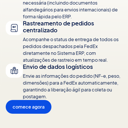
necessária (incluindo documentos
alfandegários para envios internacionais) de
forma rápida pelo ERP.
Rastreamento de pedidos
centralizado
Acompanhe o status de entrega de todos os
pedidos despachados pela FedEx
diretamente no Sistema ERP, com
atualizações de rastreio em tempo real.
Envio de dados logísticos
Envie as informações do pedido (NF-e, peso,
dimensões) para a FedEx automaticamente,
garantindo a liberação ágil para coleta ou
postagem.
comece agora