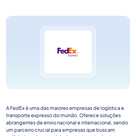
A FedEx é uma das maiores empresas de logística e
transporte expresso do mundo. Oferece soluções
abrangentes de envio nacional e internacional, sendo
um parceiro crucial para empresas que buscam