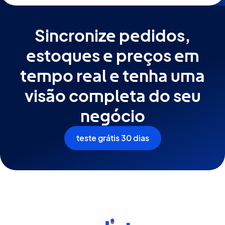
centralizado.
Sincronize pedidos,
estoques e preços em
tempo real e tenha uma
visão completa do seu
negócio
teste grátis 30 dias