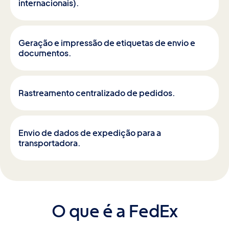
internacionais).
Geração e impressão de etiquetas de envio e
documentos.
Rastreamento centralizado de pedidos.
Envio de dados de expedição para a
transportadora.
O que é a FedEx