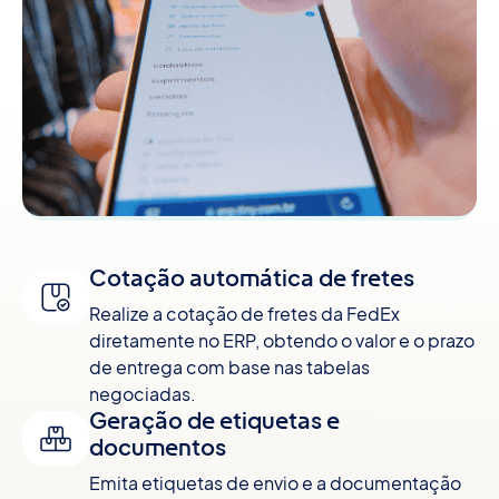
Cotação automática de fretes
Realize a cotação de fretes da FedEx
diretamente no ERP, obtendo o valor e o prazo
de entrega com base nas tabelas
negociadas.
Geração de etiquetas e
documentos
Emita etiquetas de envio e a documentação