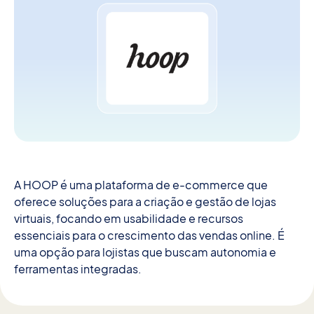
A HOOP é uma plataforma de e-commerce que
oferece soluções para a criação e gestão de lojas
virtuais, focando em usabilidade e recursos
essenciais para o crescimento das vendas online. É
uma opção para lojistas que buscam autonomia e
ferramentas integradas.