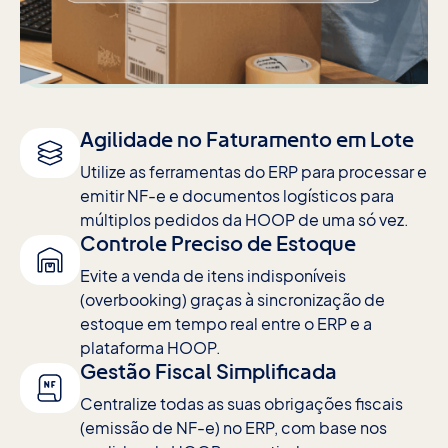
Agilidade no Faturamento em Lote
Utilize as ferramentas do ERP para processar e
emitir NF-e e documentos logísticos para
múltiplos pedidos da HOOP de uma só vez.
Controle Preciso de Estoque
Evite a venda de itens indisponíveis
(overbooking) graças à sincronização de
estoque em tempo real entre o ERP e a
plataforma HOOP.
Gestão Fiscal Simplificada
Centralize todas as suas obrigações fiscais
(emissão de NF-e) no ERP, com base nos