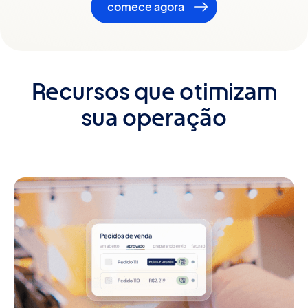
comece agora
Recursos que otimizam
sua operação