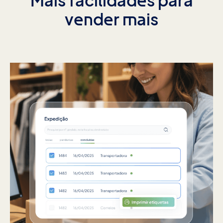
Mais facilidades para
vender mais