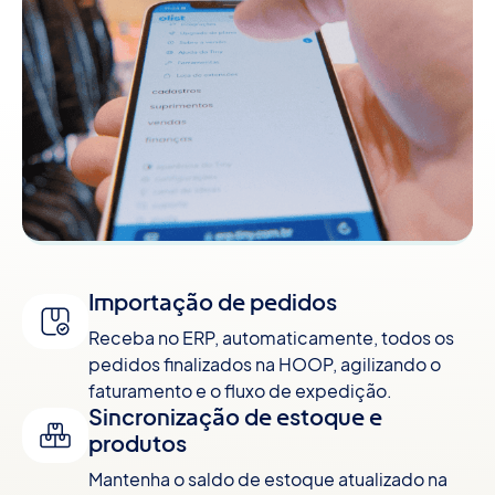
Importação de pedidos
Receba no ERP, automaticamente, todos os
pedidos finalizados na HOOP, agilizando o
faturamento e o fluxo de expedição.
Sincronização de estoque e
produtos
Mantenha o saldo de estoque atualizado na