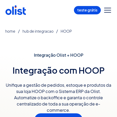
teste grátis
home
hub de integracao
HOOP
Integração Olist + HOOP
Integração com HOOP
Unifique a gestão de pedidos, estoque e produtos da
sua loja HOOP com o Sistema ERP da Olist.
Automatize o backoffice e garanta o controle
centralizado de toda a sua operação de e-
commerce.