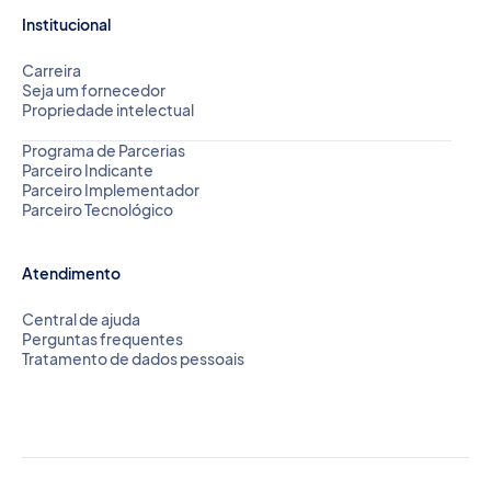
Institucional
Carreira
Seja um fornecedor
Propriedade intelectual
Programa de Parcerias
Parceiro Indicante
Parceiro Implementador
Parceiro Tecnológico
Atendimento
Central de ajuda
Perguntas frequentes
Tratamento de dados pessoais