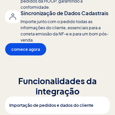
pedidos da HOOP, garantindo a
conformidade.
Sincronização de Dados Cadastrais
Importe junto com o pedido todas as
informações do cliente, essenciais para a
correta emissão da NF-e e para um bom pós-
venda.
comece agora
Funcionalidades da
integração
Importação de pedidos e dados do cliente