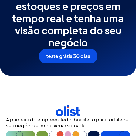
estoques e preços em
tempo real e tenha uma
visão completa do seu
negócio
teste grátis 30 dias
A parceira do empreendedor brasileiro para fortalecer
seu negócio e impulsionar sua vida