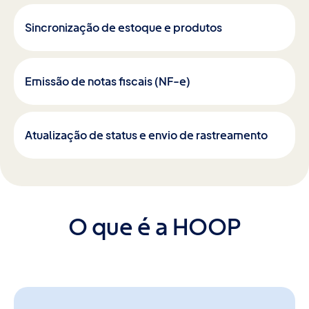
Sincronização de estoque e produtos
Emissão de notas fiscais (NF-e)
Atualização de status e envio de rastreamento
O que é a HOOP