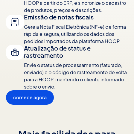
HOOP a partir do ERP, e sincronize o cadastro
de produtos, preços e descrições.
Emissão de notas fiscais
Gere a Nota Fiscal Eletrônica (NF-e) de forma
rápida e segura, utilizando os dados dos
pedidos importados da plataforma HOOP.
Atualização de status e
rastreamento
Envie o status de processamento (faturado,
enviado) e o código de rastreamento de volta
para a HOOP, mantendo o cliente informado
sobre o envio.
comece agora