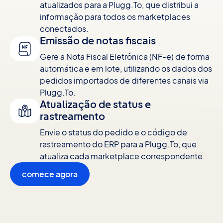
atualizados para a Plugg.To, que distribui a
informação para todos os marketplaces
conectados.
Emissão de notas fiscais
Gere a Nota Fiscal Eletrônica (NF-e) de forma
automática e em lote, utilizando os dados dos
pedidos importados de diferentes canais via
Plugg.To.
Atualização de status e
rastreamento
Envie o status do pedido e o código de
rastreamento do ERP para a Plugg.To, que
atualiza cada marketplace correspondente.
comece agora