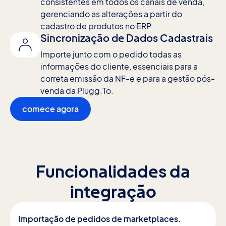
consistentes em todos os canais de venda,
gerenciando as alterações a partir do
cadastro de produtos no ERP.
Sincronização de Dados Cadastrais
Importe junto com o pedido todas as
informações do cliente, essenciais para a
correta emissão da NF-e e para a gestão pós-
venda da Plugg.To.
comece agora
Funcionalidades da
integração
Importação de pedidos de marketplaces.