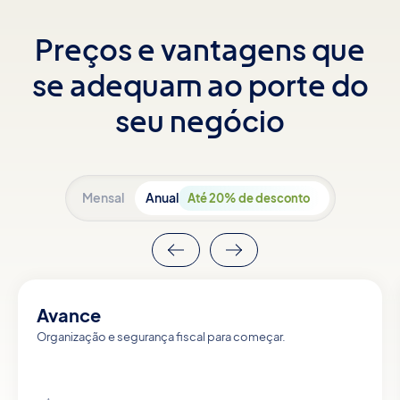
Preços e vantagens que
se adequam ao porte do
seu negócio
Mensal
Anual
Até 20% de desconto
Avance
Organização e segurança fiscal para começar.