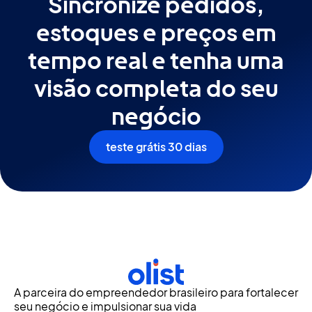
Sincronize pedidos,
estoques e preços em
tempo real e tenha uma
visão completa do seu
negócio
teste grátis 30 dias
A parceira do empreendedor brasileiro para fortalecer
seu negócio e impulsionar sua vida