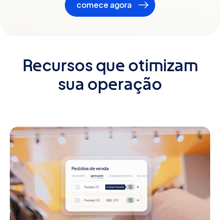
comece agora
Recursos que otimizam
sua operação