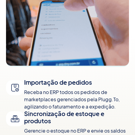
Importação de pedidos
Receba no ERP todos os pedidos de
marketplaces gerenciados pela Plugg.To,
agilizando o faturamento e a expedição.
Sincronização de estoque e
produtos
Gerencie o estoque no ERP e envie os saldos