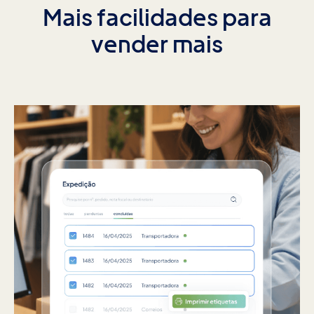
Mais facilidades para
vender mais