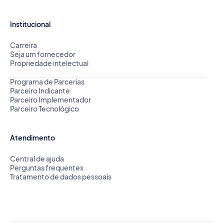
Institucional
Carreira
Seja um fornecedor
Propriedade intelectual
Programa de Parcerias
Parceiro Indicante
Parceiro Implementador
Parceiro Tecnológico
Atendimento
Central de ajuda
Perguntas frequentes
Tratamento de dados pessoais