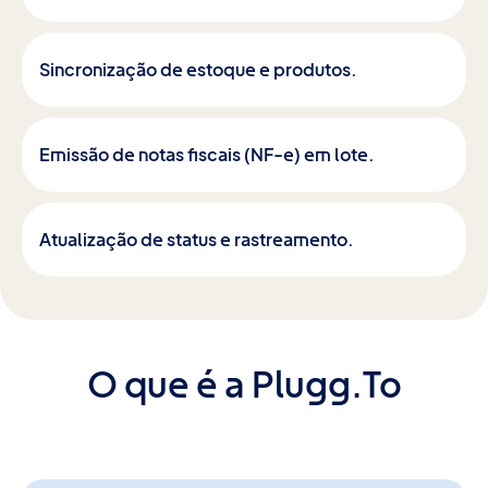
Sincronização de estoque e produtos.
Emissão de notas fiscais (NF-e) em lote.
Atualização de status e rastreamento.
O que é a Plugg.To