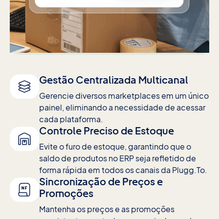
Gestão Centralizada Multicanal
Gerencie diversos marketplaces em um único
painel, eliminando a necessidade de acessar
cada plataforma.
Controle Preciso de Estoque
Evite o furo de estoque, garantindo que o
saldo de produtos no ERP seja refletido de
forma rápida em todos os canais da Plugg.To.
Sincronização de Preços e
Promoções
Mantenha os preços e as promoções