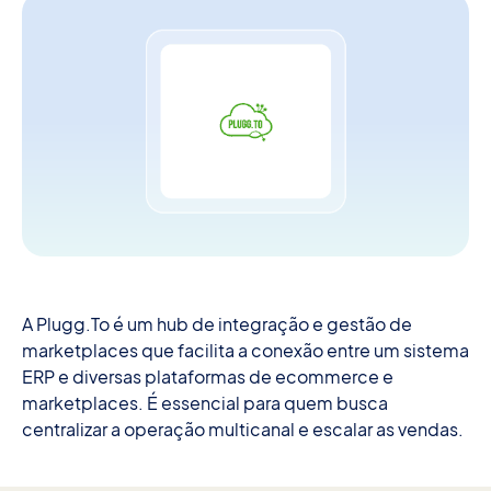
A Plugg.To é um hub de integração e gestão de
marketplaces que facilita a conexão entre um sistema
ERP e diversas plataformas de ecommerce e
marketplaces. É essencial para quem busca
centralizar a operação multicanal e escalar as vendas.