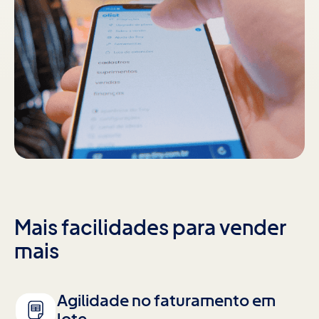
Mais facilidades para vender
mais
Agilidade no faturamento em