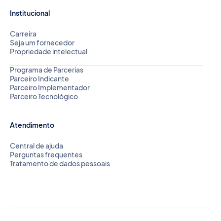
Institucional
Carreira
Seja um fornecedor
Propriedade intelectual
Programa de Parcerias
Parceiro Indicante
Parceiro Implementador
Parceiro Tecnológico
Atendimento
Central de ajuda
Perguntas frequentes
Tratamento de dados pessoais