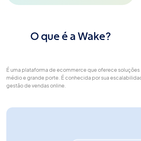
O que é a Wake?
É uma plataforma de ecommerce que oferece soluções rob
médio e grande porte. É conhecida por sua escalabilida
gestão de vendas online.