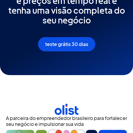
e preços em tempo real e
tenha uma visão completa do
seu negócio
teste grátis 30 dias
A parceira do empreendedor brasileiro para fortalecer
seu negócio e impulsionar sua vida