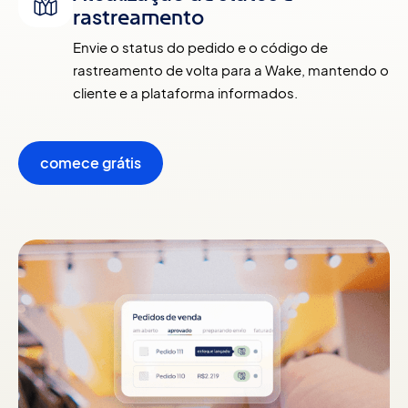
rastreamento
Envie o status do pedido e o código de 
rastreamento de volta para a Wake, mantendo o 
cliente e a plataforma informados.
comece grátis