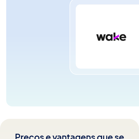
Preços e vantagens que se