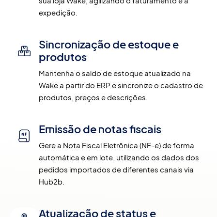
sua loja Wake, agilizando o faturamento e a 
expedição.
Sincronização de estoque e
produtos
Mantenha o saldo de estoque atualizado na 
Wake a partir do ERP e sincronize o cadastro de 
produtos, preços e descrições.
Emissão de notas fiscais
Gere a Nota Fiscal Eletrônica (NF-e) de forma 
automática e em lote, utilizando os dados dos 
pedidos importados de diferentes canais via 
Hub2b.
Atualização de status e