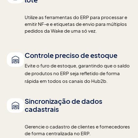
lote
Utilize as ferramentas do ERP para processar e 
emitir NF-e e etiquetas de envio para múltiplos 
pedidos da Wake de uma só vez.
Controle preciso de estoque
Evite o furo de estoque, garantindo que o saldo 
de produtos no ERP seja refletido de forma 
rápida em todos os canais do Hub2b.
Sincronização de dados
cadastrais
Gerencie o cadastro de clientes e fornecedores 
de forma centralizada no ERP.