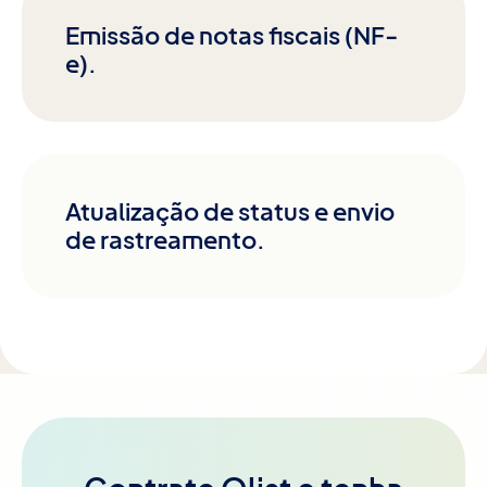
Emissão de notas fiscais (NF-
e).
Atualização de status e envio
de rastreamento.