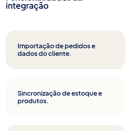
integração
Importação de pedidos e
dados do cliente.
Sincronização de estoque e
produtos.