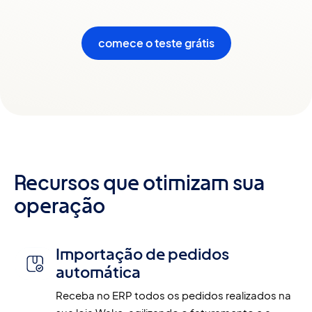
comece o teste grátis
Recursos que otimizam sua
operação
Importação de pedidos
automática
Receba no ERP todos os pedidos realizados na 