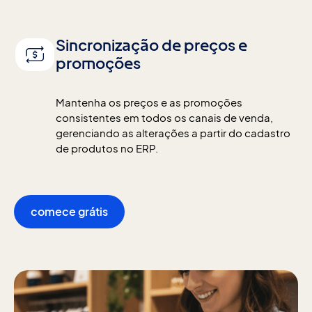
Sincronização de preços e
promoções
Mantenha os preços e as promoções 
consistentes em todos os canais de venda, 
gerenciando as alterações a partir do cadastro 
de produtos no ERP.
comece grátis