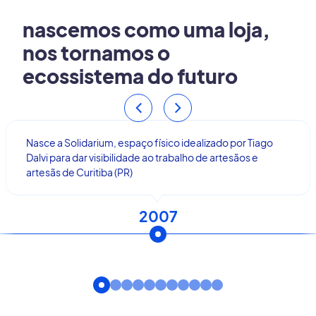
nascemos como uma loja,
nos tornamos o
ecossistema do futuro
Nasce a Solidarium, espaço físico idealizado por Tiago
Dalvi para dar visibilidade ao trabalho de artesãos e
artesãs de Curitiba (PR)
2007