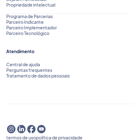
Propriedade intelectual
Programa de Parcerias
Parceiro Indicante
Parceiro Implementador
Parceiro Tecnológico
Atendimento
Central de ajuda
Perguntas frequentes
Tratamento de dados pessoais
termos de uso
política de privacidade