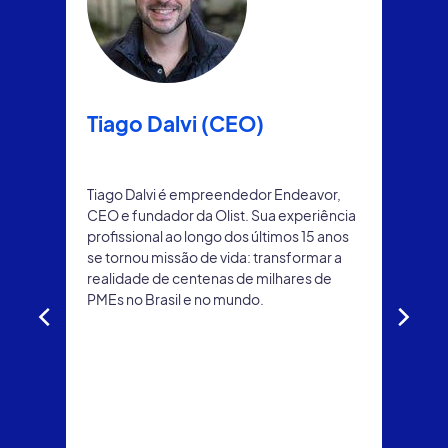
Tiago Dalvi (CEO)
Tiago Dalvi é empreendedor Endeavor,
CEO e fundador da Olist. Sua experiência
profissional ao longo dos últimos 15 anos
se tornou missão de vida: transformar a
realidade de centenas de milhares de
PMEs no Brasil e no mundo.