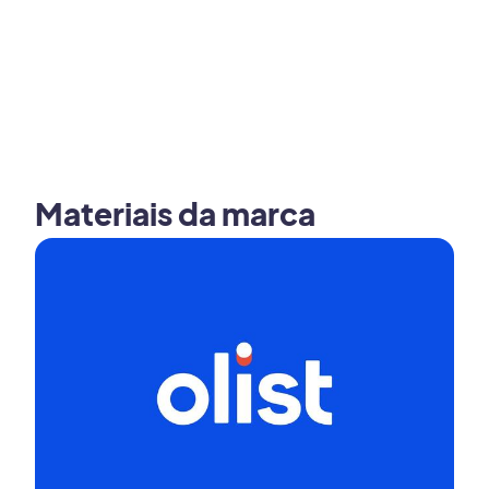
Materiais da marca