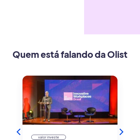
Quem está falando da Olist
valor investe