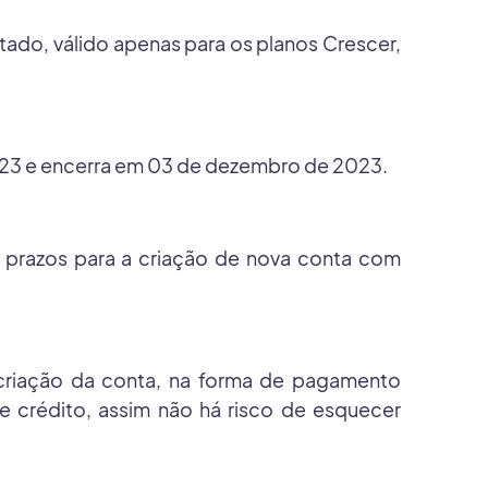
ado, válido apenas para os planos Crescer,
023 e encerra em 03 de dezembro de 2023.
Os prazos para a criação de nova conta com
 criação da conta, na forma de pagamento
 crédito, assim não há risco de esquecer