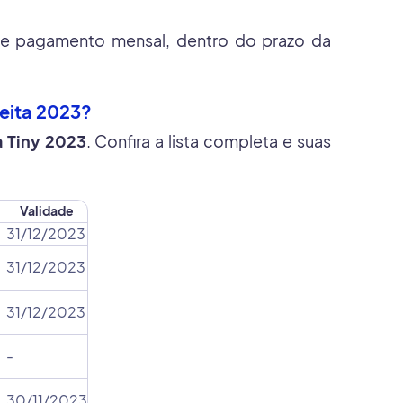
 de pagamento mensal, dentro do prazo da
Feita 2023?
a Tiny 2023
. Confira a lista completa e suas
Validade
31/12/2023
31/12/2023
31/12/2023
-
30/11/2023