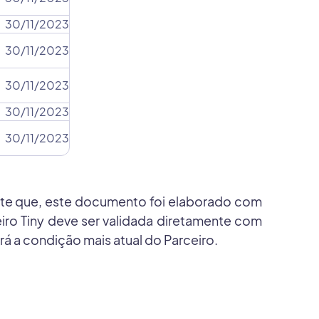
30/11/2023
30/11/2023
30/11/2023
30/11/2023
30/11/2023
ente que, este documento foi elaborado com
iro Tiny deve ser validada diretamente com
rá a condição mais atual do Parceiro.