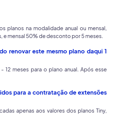
os planos na modalidade anual ou mensal,
s, e mensal 50% de desconto por 5 meses.
ndo renovar este mesmo plano daqui 1
 - 12 meses para o plano anual. Após esse
lidos para a contratação de extensões
adas apenas aos valores dos planos Tiny,