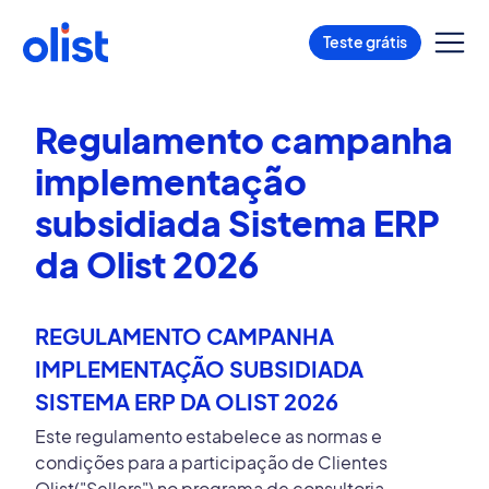
Teste grátis
Regulamento campanha
implementação
subsidiada Sistema ERP
da Olist 2026
REGULAMENTO CAMPANHA
IMPLEMENTAÇÃO SUBSIDIADA
SISTEMA ERP DA OLIST 2026
Este regulamento estabelece as normas e
condições para a participação de Clientes