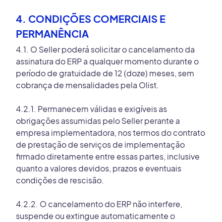
4. CONDIÇÕES COMERCIAIS E
PERMANÊNCIA
4.1. O Seller poderá solicitar o cancelamento da
assinatura do ERP a qualquer momento durante o
período de gratuidade de 12 (doze) meses, sem
cobrança de mensalidades pela Olist.
4.2.1. Permanecem válidas e exigíveis as
obrigações assumidas pelo Seller perante a
empresa implementadora, nos termos do contrato
de prestação de serviços de implementação
firmado diretamente entre essas partes, inclusive
quanto a valores devidos, prazos e eventuais
condições de rescisão.
4.2.2. O cancelamento do ERP não interfere,
suspende ou extingue automaticamente o