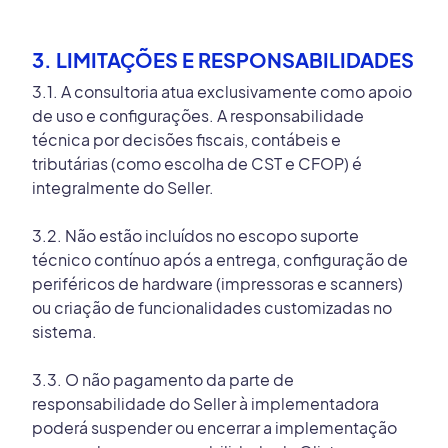
3. LIMITAÇÕES E RESPONSABILIDADES
3.1. A consultoria atua exclusivamente como apoio
de uso e configurações. A responsabilidade
técnica por decisões fiscais, contábeis e
tributárias (como escolha de CST e CFOP) é
integralmente do Seller.
3.2. Não estão incluídos no escopo suporte
técnico contínuo após a entrega, configuração de
periféricos de hardware (impressoras e scanners)
ou criação de funcionalidades customizadas no
sistema.
3.3. O não pagamento da parte de
responsabilidade do Seller à implementadora
poderá suspender ou encerrar a implementação