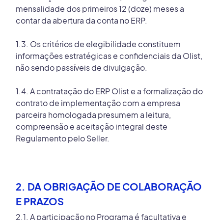
mensalidade dos primeiros 12 (doze) meses a
contar da abertura da conta no ERP.
1.3. Os critérios de elegibilidade constituem
informações estratégicas e confidenciais da Olist,
não sendo passíveis de divulgação.
1.4. A contratação do ERP Olist e a formalização do
contrato de implementação com a empresa
parceira homologada presumem a leitura,
compreensão e aceitação integral deste
Regulamento pelo Seller.
2. DA OBRIGAÇÃO DE COLABORAÇÃO
E PRAZOS
2.1. A participação no Programa é facultativa e