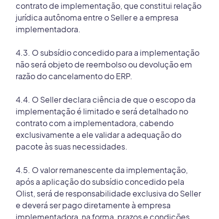
contrato de implementação, que constitui relação
jurídica autônoma entre o Seller e a empresa
implementadora.
4.3. O subsídio concedido para a implementação
não será objeto de reembolso ou devolução em
razão do cancelamento do ERP.
4.4. O Seller declara ciência de que o escopo da
implementação é limitado e será detalhado no
contrato com a implementadora, cabendo
exclusivamente a ele validar a adequação do
pacote às suas necessidades.
4.5. O valor remanescente da implementação,
após a aplicação do subsídio concedido pela
Olist, será de responsabilidade exclusiva do Seller
e deverá ser pago diretamente à empresa
implementadora, na forma, prazos e condições