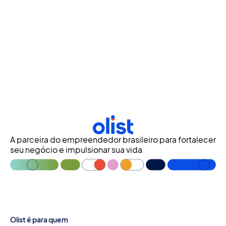
A parceira do empreendedor brasileiro para fortalecer
seu negócio e impulsionar sua vida
Olist é para quem