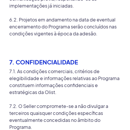
implementações já iniciadas.
6.2. Projetos em andamento na data de eventual
encerramento do Programa serão concluídos nas
condições vigentes à época da adesão.
7. CONFIDENCIALIDADE
7.1. As condições comerciais, critérios de
elegibilidade e informações relativas ao Programa
constituem informações confidenciais e
estratégicas da Olist.
7.2. O Seller compromete-se a não divulgar a
terceiros quaisquer condições específicas
eventualmente concedidas no âmbito do
Programa.