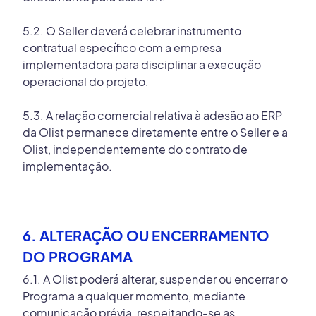
5.2. O Seller deverá celebrar instrumento
contratual específico com a empresa
implementadora para disciplinar a execução
operacional do projeto.
5.3. A relação comercial relativa à adesão ao ERP
da Olist permanece diretamente entre o Seller e a
Olist, independentemente do contrato de
implementação.
6. ALTERAÇÃO OU ENCERRAMENTO
DO PROGRAMA
6.1. A Olist poderá alterar, suspender ou encerrar o
Programa a qualquer momento, mediante
comunicação prévia, respeitando-se as