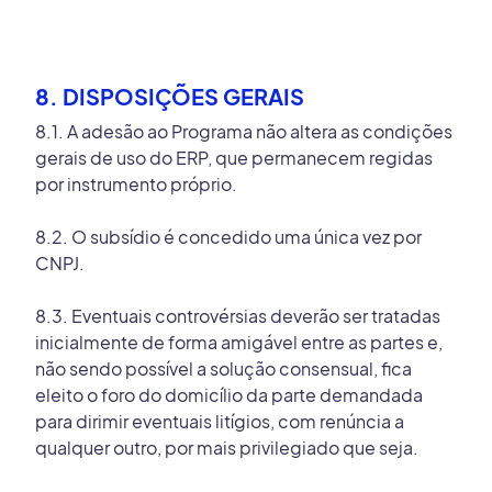
8. DISPOSIÇÕES GERAIS
8.1. A adesão ao Programa não altera as condições
gerais de uso do ERP, que permanecem regidas
por instrumento próprio.
8.2. O subsídio é concedido uma única vez por
CNPJ.
8.3. Eventuais controvérsias deverão ser tratadas
inicialmente de forma amigável entre as partes e,
não sendo possível a solução consensual, fica
eleito o foro do domicílio da parte demandada
para dirimir eventuais litígios, com renúncia a
qualquer outro, por mais privilegiado que seja.