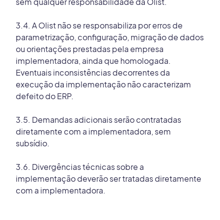
sem qualquer responsabilidade da Olist.
3.4. A Olist não se responsabiliza por erros de
parametrização, configuração, migração de dados
ou orientações prestadas pela empresa
implementadora, ainda que homologada.
Eventuais inconsistências decorrentes da
execução da implementação não caracterizam
defeito do ERP.
3.5. Demandas adicionais serão contratadas
diretamente com a implementadora, sem
subsídio.
3.6. Divergências técnicas sobre a
implementação deverão ser tratadas diretamente
com a implementadora.