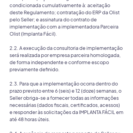
condicionada cumulativamente à: aceitação
deste Regulamento; contratação do ERP da Olist
pelo Seller; e assinatura do contrato de
implementação com a implementadora Parceira
Olist (Implanta Fácil).
2.2. A execução da consultoria de implementação
será realizada por empresa parceira homologada,
de forma independente e conforme escopo
previamente definido.
2.3. Para que a implementação ocorra dentro do
prazo previsto entre 6 (seis) e 12 (doze) semanas, o
Seller obriga-se a fornecer todas as informações
necessárias (dados fiscais, certificados, acessos)
e responder às solicitações da IMPLANTA FÁCIL em
até 48 horas úteis.