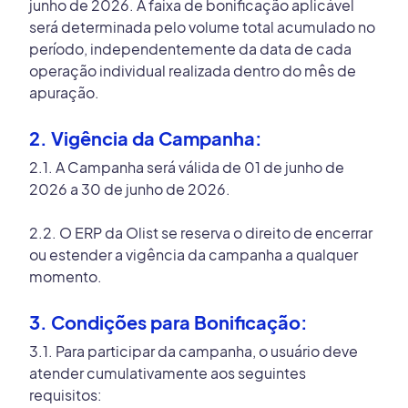
junho de 2026. A faixa de bonificação aplicável
será determinada pelo volume total acumulado no
período, independentemente da data de cada
operação individual realizada dentro do mês de
apuração.
2. Vigência da Campanha:
2.1. A Campanha será válida de 01 de junho de
2026 a 30 de junho de 2026.
2.2. O ERP da Olist se reserva o direito de encerrar
ou estender a vigência da campanha a qualquer
momento​.
3. Condições para Bonificação:
3.1. Para participar da campanha, o usuário deve
atender cumulativamente aos seguintes
requisitos: