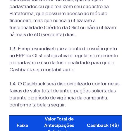
cadastrados ou que realizem seu cadastro na
Plataforma, que possuam acesso ao módulo
financeiro, mas que nunca a utilizaram a
funcionalidade Crédito da Olist ou não a utilizam
há mais de 60 (sessenta) dias.
1.3. É imprescindível que a conta do usuário junto
ao ERP da Olist esteja ativa e regular no momento
do cadastro e uso da funcionalidade para que o
Cashback seja contabilizado.
1.4. O Cashback será disponibilizado conforme as
faixas de valor total de antecipações solicitadas
durante o período de vigência da campanha,
conforme tabela a seguir:
Valor Total de 
Faixa
Antecipações 
Cashback (R$)