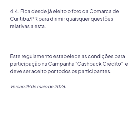
4.4. Fica desde já eleito o foro da Comarca de
Curitiba/PR para dirimir quaisquer questões
relativas a esta.
Este regulamento estabelece as condições para
participação na Campanha "Cashback Crédito” e
deve ser aceito por todos os participantes.
Versão 29 de maio de 2026.