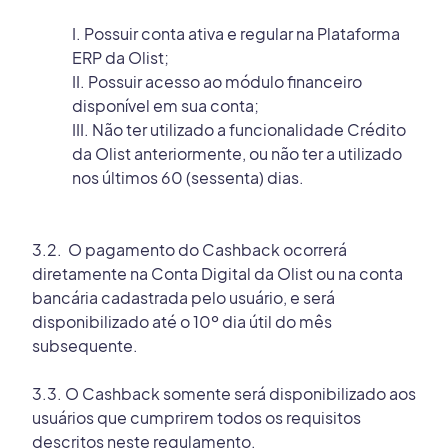
I. Possuir conta ativa e regular na Plataforma
ERP da Olist;
II. Possuir acesso ao módulo financeiro
disponível em sua conta;
III. Não ter utilizado a funcionalidade Crédito
da Olist anteriormente, ou não ter a utilizado
nos últimos 60 (sessenta) dias.
3.2. O pagamento do Cashback ocorrerá
diretamente na Conta Digital da Olist ou na conta
bancária cadastrada pelo usuário, e será
disponibilizado até o 10º dia útil do mês
subsequente.
3.3. O Cashback somente será disponibilizado aos
usuários que cumprirem todos os requisitos
descritos neste regulamento.