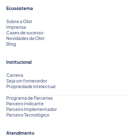
Ecossistema
Sobre a Olist
Imprensa
Cases de sucesso
Novidades da Olist
Blog
Institucional
Carreira
Seja um fornecedor
Propriedade intelectual
Programa de Parcerias
Parceiro Indicante
Parceiro Implementador
Parceiro Tecnológico
Atendimento