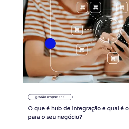
gestão empresarial
O que é hub de integração e qual é o
para o seu negócio?