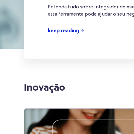
negócio?
Entenda tudo sobre integrador de ma
essa ferramenta pode ajudar o seu ne
keep reading
Inovação