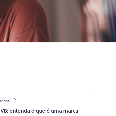
artigos
VB: entenda o que é uma marca