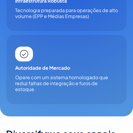
Infraestrutura Robusta
Tecnologia preparada para operações de alto
volume (EPP e Médias Empresas)
Autoridade de Mercado
Opere com um sistema homologado que
reduz falhas de integração e furos de
estoque.