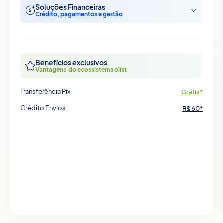
Soluções Financeiras
Crédito, pagamentos e gestão
Benefícios exclusivos
Vantagens do ecossistema olist
Transferência Pix
Grátis*
Crédito Envios
R$ 60*