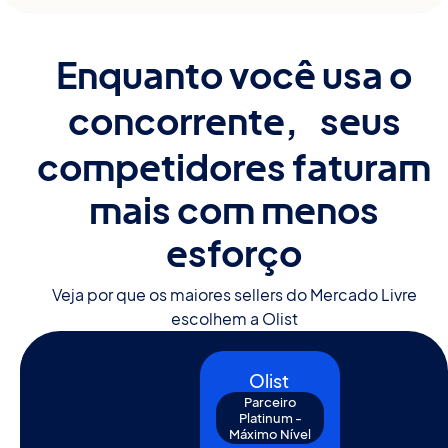
Enquanto você usa o
concorrente, seus
competidores faturam
mais com menos
esforço
Veja por que os maiores sellers do Mercado Livre
escolhem a Olist
Olist
Parceiro
Concorrên
Platinum -
Máximo Nível