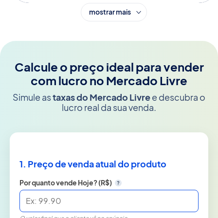
mostrar mais
Calcule o preço ideal para vender
com lucro no Mercado Livre
Simule as
taxas do Mercado Livre
e descubra o
lucro real da sua venda.
1. Preço de venda atual do produto
Por quanto vende Hoje? (R$)
?