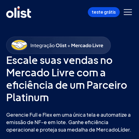
teste grátis
Escale suas vendas no
Mercado Livre com a
eficiência de um Parceiro
Platinum
Gerencie Full e Flex em uma única tela e automatize a
emissão de NF-e em lote. Ganhe eficiência
operacional e proteja sua medalha de MercadoLíder.