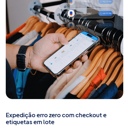
Expedição erro zero com checkout e
etiquetas em lote