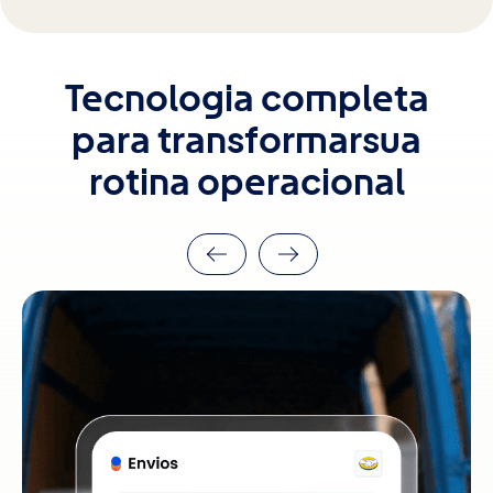
Tecnologia completa
para transformar
sua
rotina operacional