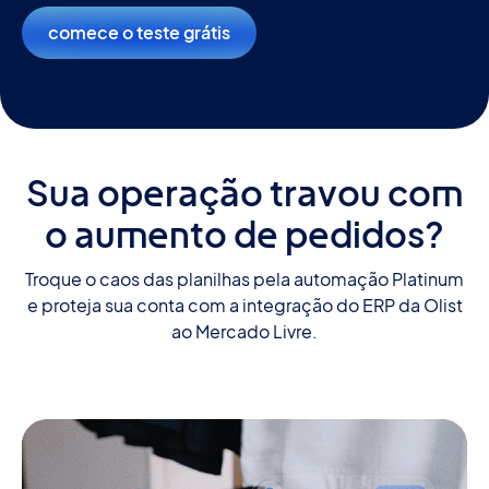
comece o teste grátis
Sua operação travou com
o aumento de pedidos?
Troque o caos das planilhas pela automação Platinum
e proteja sua conta com a integração do ERP da Olist
ao Mercado Livre.