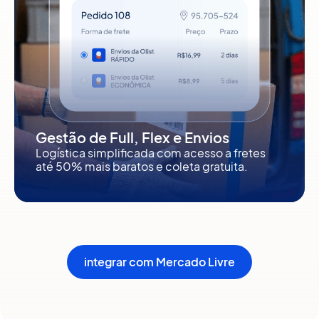
Gestão de Full, Flex e Envios
Logística simplificada com acesso a fretes
até 50% mais baratos e coleta gratuita.
integrar com Mercado Livre