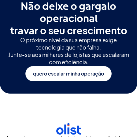
Não deixe o gargalo
operacional
travar o seu crescimento
O próximo nível da sua empresa exige
tecnologia que não falha.
Junte-se aos milhares de lojistas que escalaram
com eficiência.
quero escalar minha operação