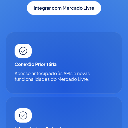
integrar com Mercado Livre
Conexão Prioritária
Acesso antecipado às APIs e novas
funcionalidades do Mercado Livre.