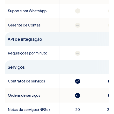
Suporte por WhatsApp
Gerente de Contas
API de integração
Requisições por minuto
30
Serviços
Contratos de serviços
Ordens de serviços
Notas de serviços (NFSe)
20
20