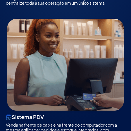
centralize toda a sua operação em um único sistema
Sistema PDV
Venda na frente de caixa e na frente do computador com a 
mesma agilidade: pedidos e estoque integrados, com 