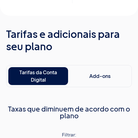
Tarifas e adicionais para
seu plano
Tarifas da Conta
Add-ons
Digital
Taxas que diminuem de acordo com o
plano
Filtrar: