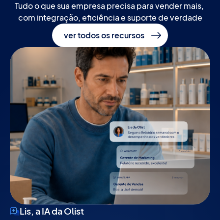
Tudo o que sua empresa precisa para vender mais, 
com integração, eficiência e suporte de verdade
ver todos os recursos
Lis, a IA da Olist