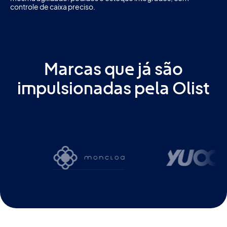
controle de caixa preciso.
Marcas que já são
impulsionadas pela Olist