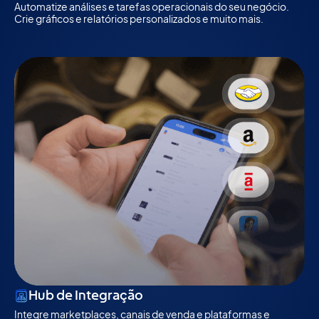
Automatize análises e tarefas operacionais do seu negócio. 
Crie gráficos e relatórios personalizados e muito mais.
Hub de Integração
Integre marketplaces, canais de venda e plataformas e 