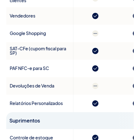
clientes
Vendedores
Google Shopping
SAT-CFe (cupom fiscal para
SP)
PAF NFC-e para SC
Devoluções de Venda
Relatórios Personalizados
Suprimentos
Controle de estoque