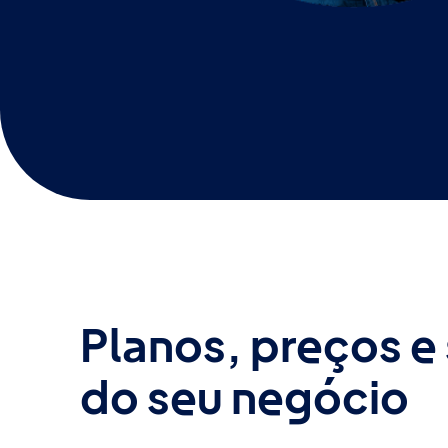
Planos, preços e
do seu negócio