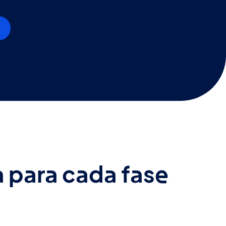
 para cada fase