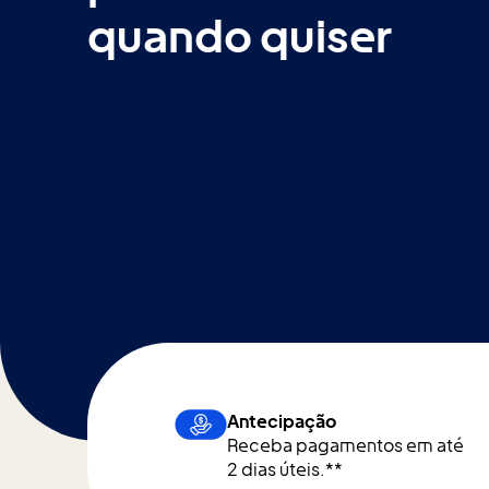
quando quiser
Antecipação
Receba pagamentos em até
2 dias úteis.**