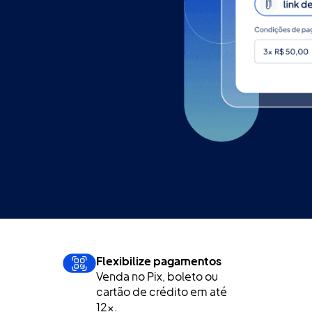
Flexibilize pagamentos
Venda no Pix, boleto ou
cartão de crédito em até
12x.