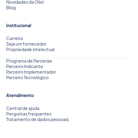
Novidades da Olist
Blog
Institucional
Carreira
Seja um fornecedor
Propriedade intelectual
Programa de Parcerias
Parceiro Indicante
Parceiro Implementador
Parceiro Tecnológico
Atendimento
Central de ajuda
Perguntas frequentes
Tratamento de dados pessoais