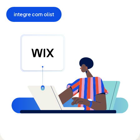
integre com olist