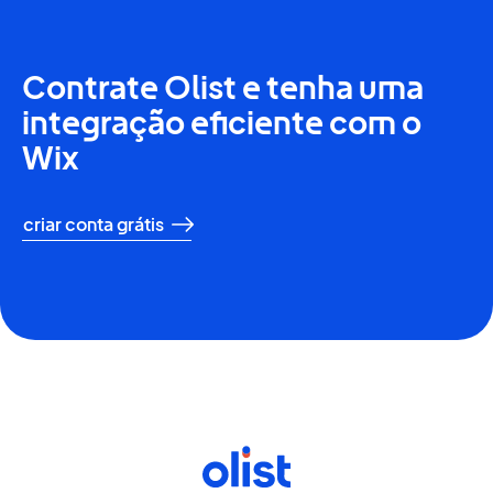
Contrate Olist e tenha uma
integração eficiente com o
Wix
criar conta grátis