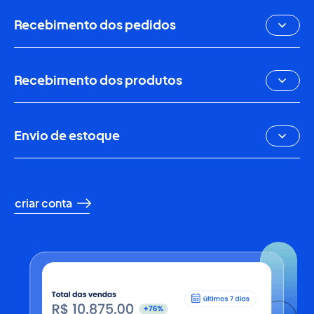
Recebimento dos pedidos
Recebimento dos produtos
Envio de estoque
criar conta