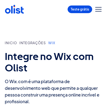
Teste grátis
INICIO
INTEGRAÇÕES
WIX
Integre no Wix com
Olist
O Wix.com é uma plataforma de
desenvolvimento web que permite a qualquer
pessoa construir uma presença online incrível e
profissional.