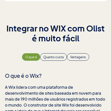
Integrar no WIX com Olist
é muito fácil
O que é
Quanto custa
Vantagens
O que é o Wix?
A Wix lidera com uma plataforma de
desenvolvimento de sites baseada em nuvem para
mais de 190 milhões de usuários registrados em todo
o mundo. O construtor de site Wix foi desenvolvido