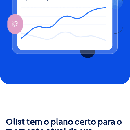
Olist tem o plano certo para o