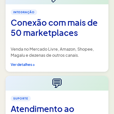
INTEGRAÇÃO
Conexão com mais de
50 marketplaces
Venda no Mercado Livre, Amazon, Shopee,
Magalu e dezenas de outros canais.
Ver detalhes
→
💬
SUPORTE
Atendimento ao