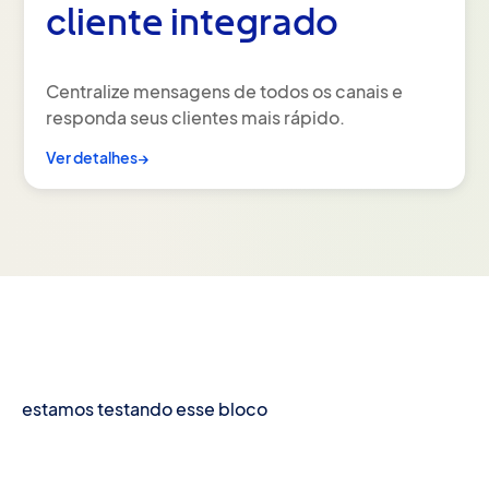
cliente integrado
Centralize mensagens de todos os canais e
responda seus clientes mais rápido.
Ver detalhes
→
estamos testando esse bloco