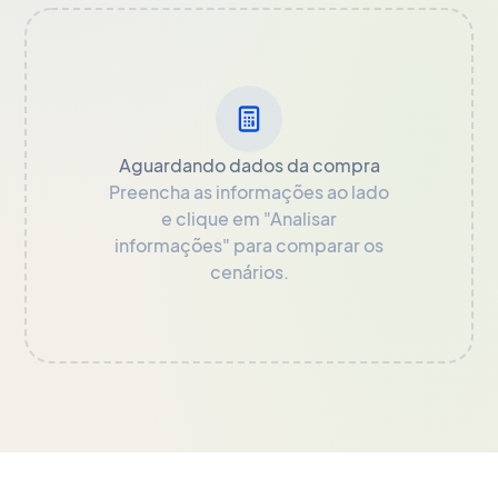
Aguardando dados da compra
Preencha as informações ao lado
e clique em "Analisar
informações" para comparar os
cenários.