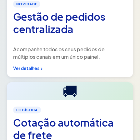
NOVIDADE
Gestão de pedidos
centralizada
Acompanhe todos os seus pedidos de
múltiplos canais em um único painel.
Ver detalhes
→
🚚
LOGÍSTICA
Cotação automática
de frete