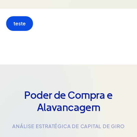
teste
Poder de Compra e
Alavancagem
ANÁLISE ESTRATÉGICA DE CAPITAL DE GIRO