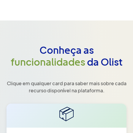
Conheça as
funcionalidades
da Olist
Clique em qualquer card para saber mais sobre cada
recurso disponível na plataforma.
📦