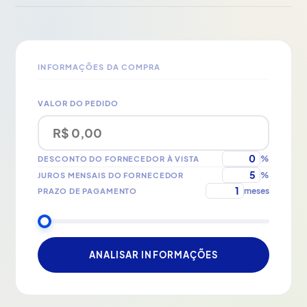
INFORMAÇÕES DA COMPRA
VALOR DO PEDIDO
%
DESCONTO DO FORNECEDOR À VISTA
%
JUROS MENSAIS DO FORNECEDOR
meses
PRAZO DE PAGAMENTO
ANALISAR INFORMAÇÕES