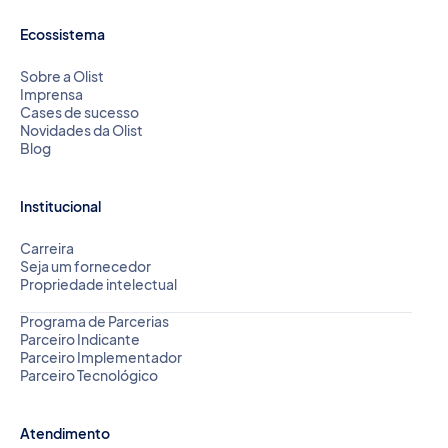
Ecossistema
Sobre a Olist
Imprensa
Cases de sucesso
Novidades da Olist
Blog
Institucional
Carreira
Seja um fornecedor
Propriedade intelectual
Programa de Parcerias
Parceiro Indicante
Parceiro Implementador
Parceiro Tecnológico
Atendimento