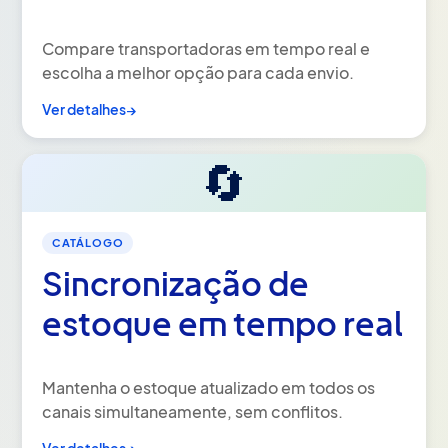
Compare transportadoras em tempo real e
escolha a melhor opção para cada envio.
Ver detalhes
→
🔄
CATÁLOGO
Sincronização de
estoque em tempo real
Mantenha o estoque atualizado em todos os
canais simultaneamente, sem conflitos.