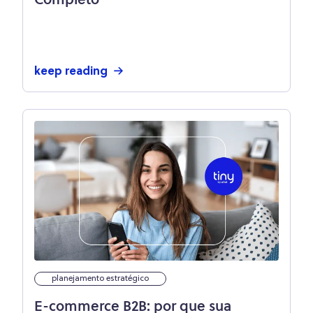
Completo
keep reading
planejamento estratégico
E-commerce B2B: por que sua