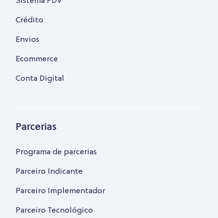
Sistema PDV
Crédito
Envios
Ecommerce
Conta Digital
Parcerias
Programa de parcerias
Parceiro Indicante
Parceiro Implementador
Parceiro Tecnológico