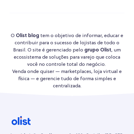
O
Olist blog
tem o objetivo de informar, educar e
contribuir para o sucesso de lojistas de todo o
Brasil. O site é gerenciado pelo
grupo Olist
, um
ecossistema de soluções para varejo que coloca
você no controle total do negócio.
Venda onde quiser — marketplaces, loja virtual e
física — e gerencie tudo de forma simples e
centralizada.