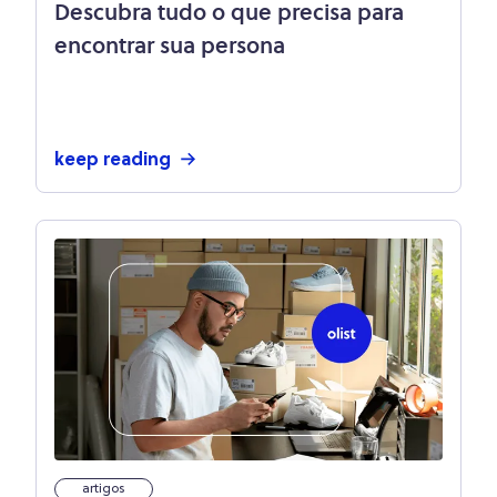
Descubra tudo o que precisa para
encontrar sua persona
keep reading
artigos