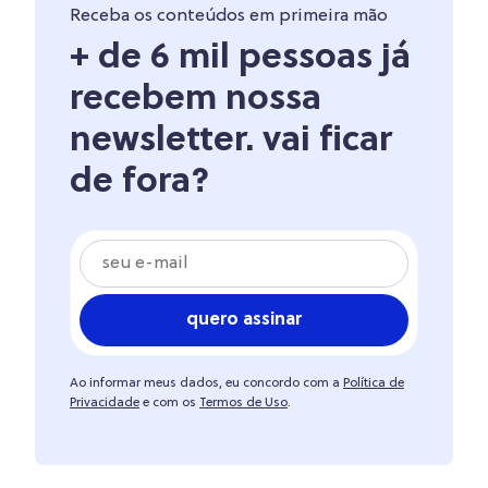
Receba os conteúdos em primeira mão
+ de 6 mil pessoas já
recebem nossa
newsletter. vai ficar
de fora?
quero assinar
Ao informar meus dados, eu concordo com a
Política de
Privacidade
e com os
Termos de Uso
.