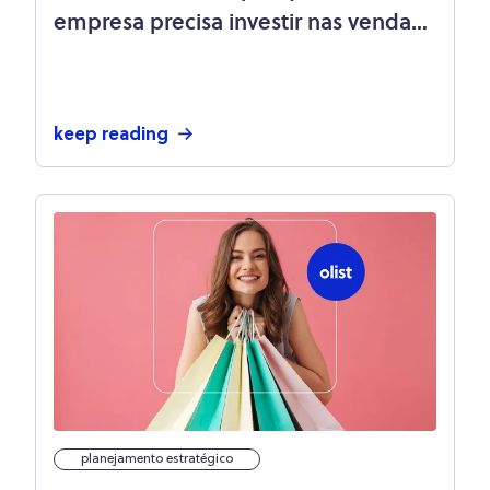
empresa precisa investir nas vendas
online?
keep reading
planejamento estratégico