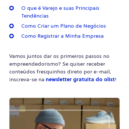
O que é Varejo e suas Principais
Tendências
Como Criar um Plano de Negócios
Como Registrar a Minha Empresa
Vamos juntos dar os primeiros passos no
empreendedorismo? Se quiser receber
conteúdos fresquinhos direto por e-mail,
inscreva-se na
newsletter gratuita do olist
!