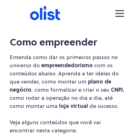
Como empreender
Entenda como dar os primeiros passos no
universo do
empreendedorismo
com os
conteúdos abaixo. Aprenda a ter ideias do
que vender, como montar um
plano de
negócio
, como formalizar e criar o seu
CNPJ
,
como rodar a operação no dia a dia, até
como montar uma
loja virtual
de sucesso.
Veja alguns conteúdos que você vai
encontrar nesta categoria: