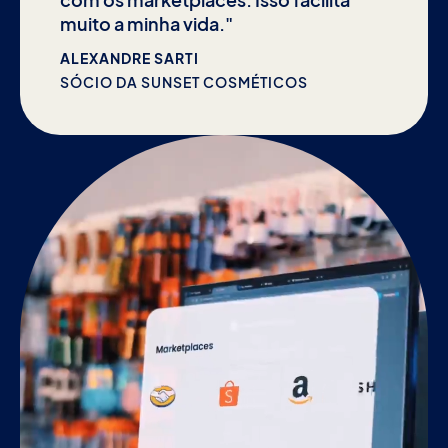
com os marketplaces. Isso facilita
muito a minha vida."
ALEXANDRE SARTI
SÓCIO DA SUNSET COSMÉTICOS