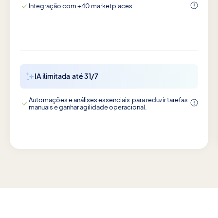
Integração com +40 marketplaces
IA ilimitada até 31/7
Automações e análises essenciais para reduzir tarefas
manuais e ganhar agilidade operacional.