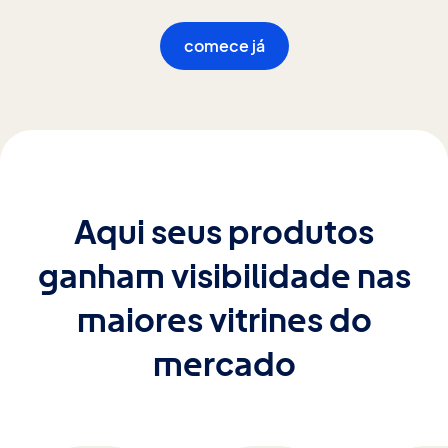
comece já
Aqui seus produtos
ganham visibilidade nas
maiores vitrines do
mercado