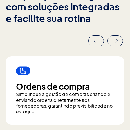
com soluções integradas
e facilite sua rotina
Ordens de compra
Simplifique a gestão de compras criando e
enviando ordens diretamente aos
fornecedores, garantindo previsibilidade no
estoque.