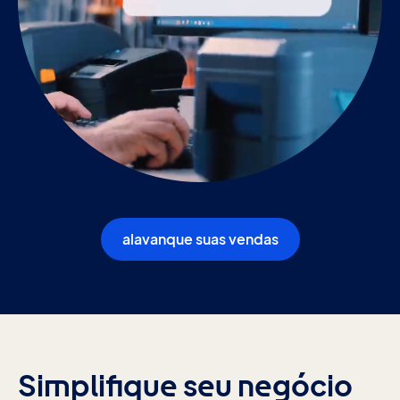
alavanque suas vendas
Simplifique seu negócio