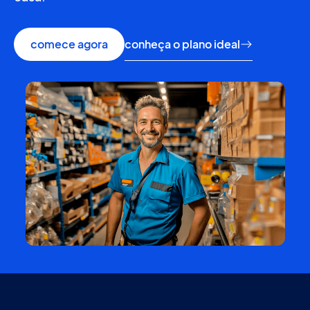
conheça o plano ideal
comece agora