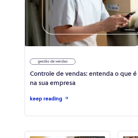
gestão de vendas
Controle de vendas: entenda o que é
na sua empresa
keep reading