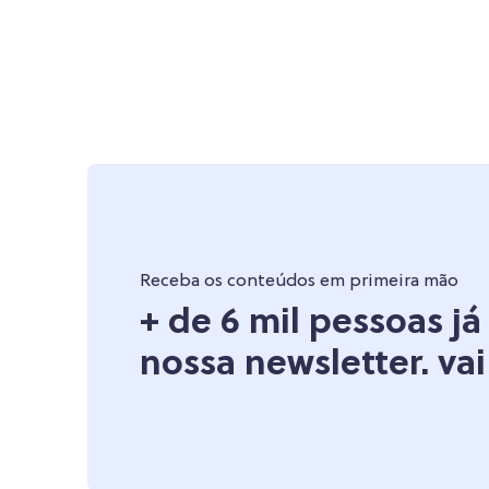
Receba os conteúdos em primeira mão
+ de 6 mil pessoas j
nossa newsletter. vai