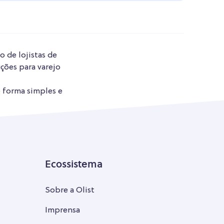
o de lojistas de
ções para varejo
e forma simples e
Ecossistema
Sobre a Olist
Imprensa