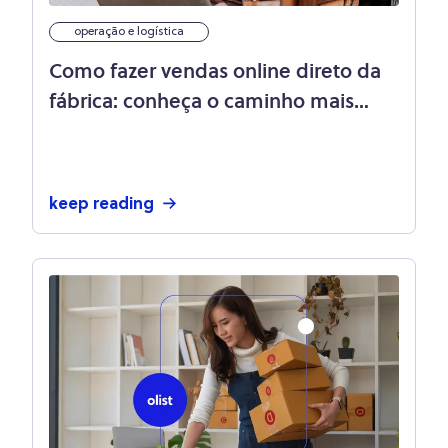
operação e logística
Como fazer vendas online direto da
fábrica: conheça o caminho mais
simples!
keep reading