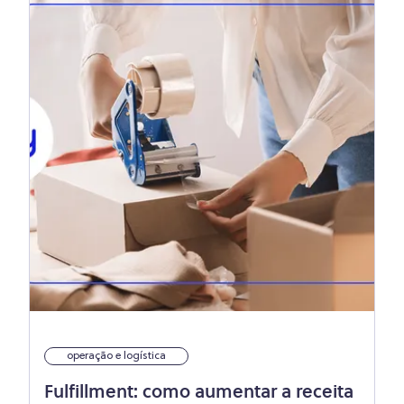
operação e logística
Fulfillment: como aumentar a receita