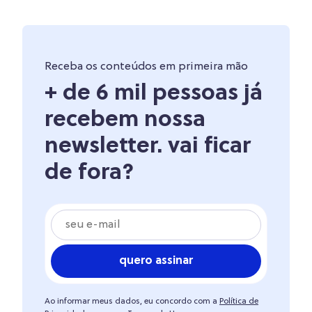
Receba os conteúdos em primeira mão
+ de 6 mil pessoas já
recebem nossa
newsletter. vai ficar
de fora?
quero assinar
Ao informar meus dados, eu concordo com a
Política de