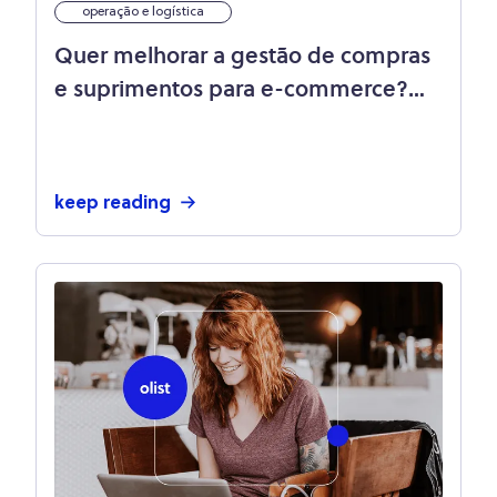
operação e logística
Quer melhorar a gestão de compras
e suprimentos para e-commerce?
Veja 5 dicas de ouro!
keep reading