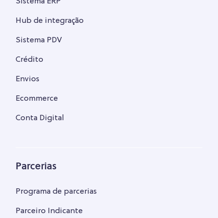
Sistema ERP
Hub de integração
Sistema PDV
Crédito
Envios
Ecommerce
Conta Digital
Parcerias
Programa de parcerias
Parceiro Indicante