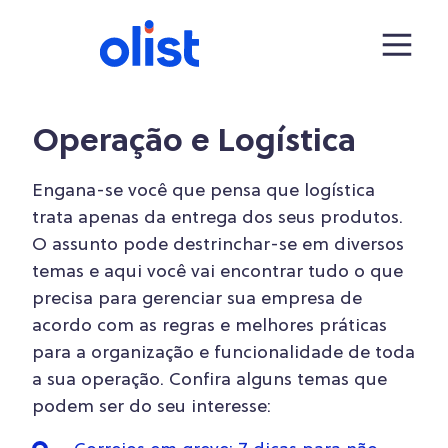
Operação e Logística
Engana-se você que pensa que logística
trata apenas da entrega dos seus produtos.
O assunto pode destrinchar-se em diversos
temas e aqui você vai encontrar tudo o que
precisa para gerenciar sua empresa de
acordo com as regras e melhores práticas
para a organização e funcionalidade de toda
a sua operação. Confira alguns temas que
podem ser do seu interesse: