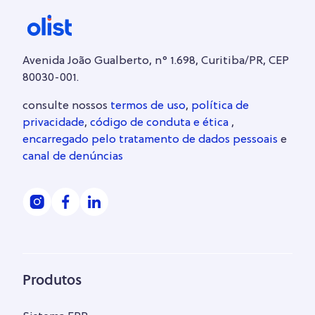
Avenida João Gualberto, n° 1.698, Curitiba/PR, CEP
80030-001.
consulte nossos
termos de uso
,
política de
privacidade
,
código de conduta e ética
,
encarregado pelo tratamento de dados pessoais
e
canal de denúncias
Produtos