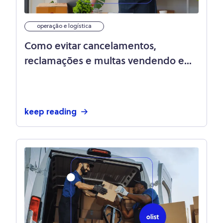
operação e logística
Como evitar cancelamentos,
reclamações e multas vendendo em
olist store
keep reading