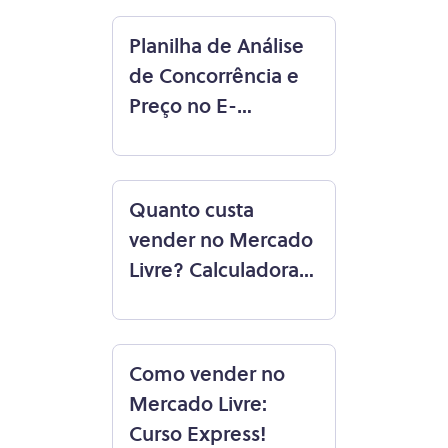
Planilha de Análise
de Concorrência e
Preço no E-
commerce
Quanto custa
vender no Mercado
Livre? Calculadora
grátis!
Como vender no
Mercado Livre:
Curso Express!