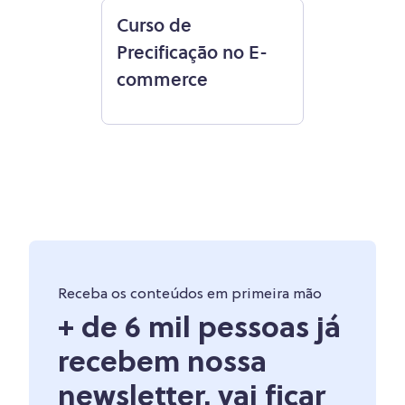
Curso de
Precificação no E-
commerce
Receba os conteúdos em primeira mão
+ de 6 mil pessoas já
recebem nossa
newsletter. vai ficar