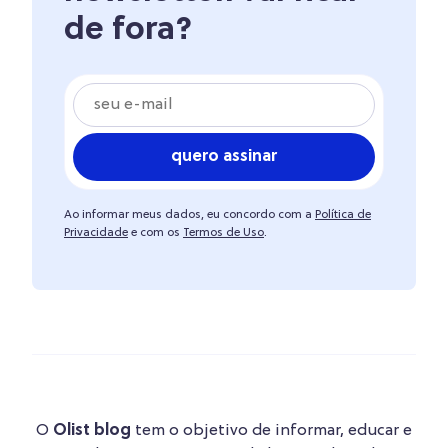
de fora?
quero assinar
Ao informar meus dados, eu concordo com a
Política de
Privacidade
e com os
Termos de Uso
.
O
Olist blog
tem o objetivo de informar, educar e