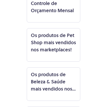
Controle de
Orçamento Mensal
Os produtos de Pet
Shop mais vendidos
​nos marketplaces!
Os produtos de
Beleza & Saúde
mais vendidos ​nos
marketplaces!