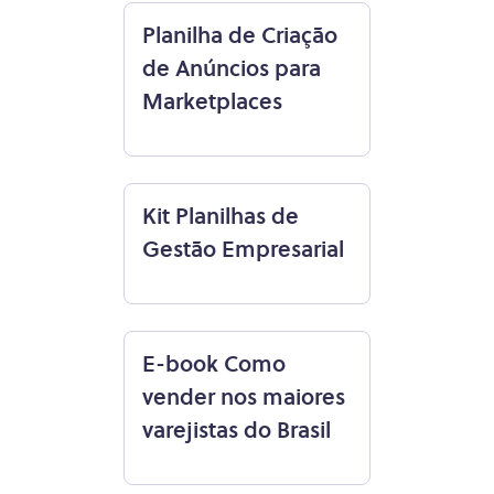
Planilha de Criação
de Anúncios para
Marketplaces
Kit Planilhas de
Gestão Empresarial
E-book Como
vender nos maiores
varejistas do Brasil