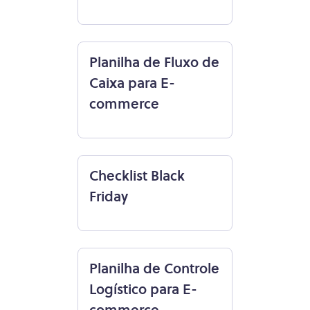
Planilha de Fluxo de
Caixa para E-
commerce
Checklist Black
Friday
Planilha de Controle
Logístico para E-