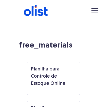
free_materials
Planilha para
Controle de
Estoque Online