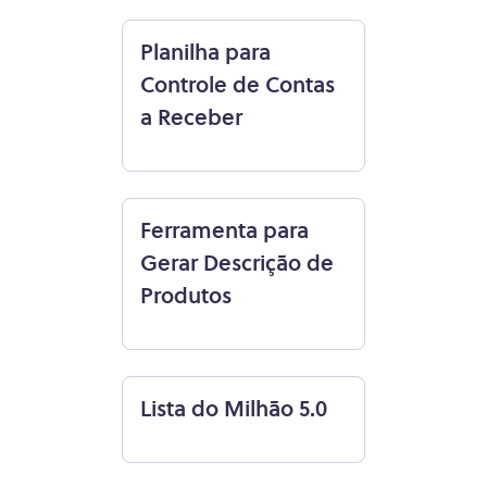
Planilha para
Controle de Contas
a Receber
Ferramenta para
Gerar Descrição de
Produtos
Lista do Milhão 5.0