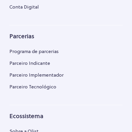
Conta Digital
Parcerias
Programa de parcerias
Parceiro Indicante
Parceiro Implementador
Parceiro Tecnológico
Ecossistema
Sobre a Olist