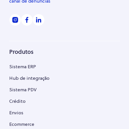
canal de denúncias
Produtos
Sistema ERP
Hub de integração
Sistema PDV
Crédito
Envios
Ecommerce