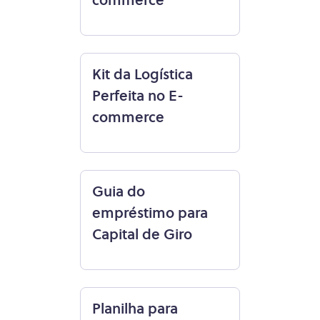
commerce
Kit da Logística
Perfeita no E-
commerce
Guia do
empréstimo para
Capital de Giro
Planilha para