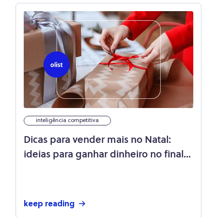
inteligência competitiva
Dicas para vender mais no Natal:
ideias para ganhar dinheiro no final
do ano
keep reading