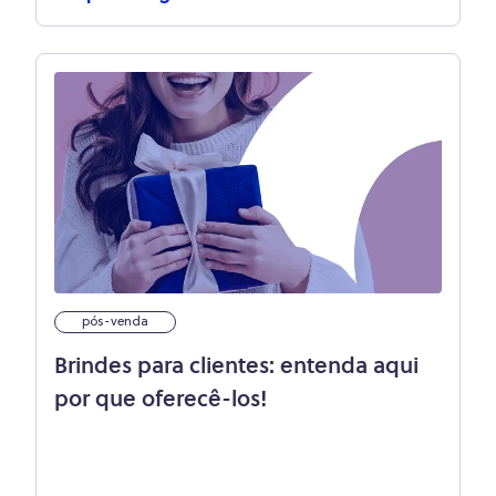
pós-venda
Brindes para clientes: entenda aqui
por que oferecê-los!