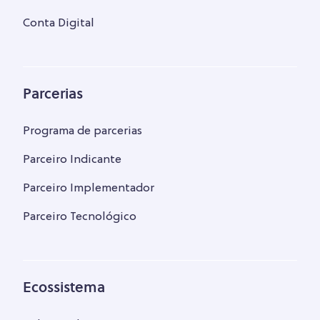
Conta Digital
Parcerias
Programa de parcerias
Parceiro Indicante
Parceiro Implementador
Parceiro Tecnológico
Ecossistema