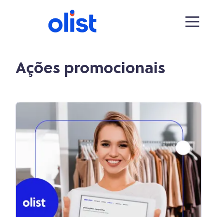
Ações promocionais