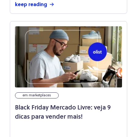
keep reading
em marketplaces
Black Friday Mercado Livre: veja 9
dicas para vender mais!