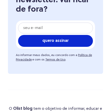
newsletter. vai ficar
de fora?
quero assinar
Ao informar meus dados, eu concordo com a
Política de
Privacidade
e com os
Termos de Uso
.
O
Olist blog
tem o objetivo de informar, educar e