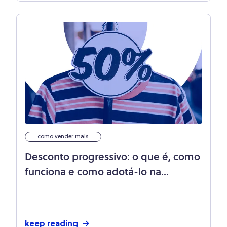
como vender mais
Desconto progressivo: o que é, como
funciona e como adotá-lo na
empresa?
keep reading