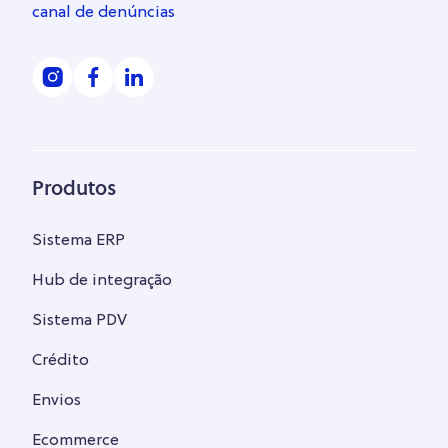
canal de denúncias
Produtos
Sistema ERP
Hub de integração
Sistema PDV
Crédito
Envios
Ecommerce