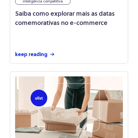
inteligência competitiva
Saiba como explorar mais as datas
comemorativas no e-commerce
keep reading