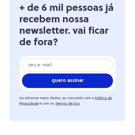
+ de 6 mil pessoas já
recebem nossa
newsletter. vai ficar
de fora?
quero assinar
Ao informar meus dados, eu concordo com a
Política de
Privacidade
e com os
Termos de Uso
.