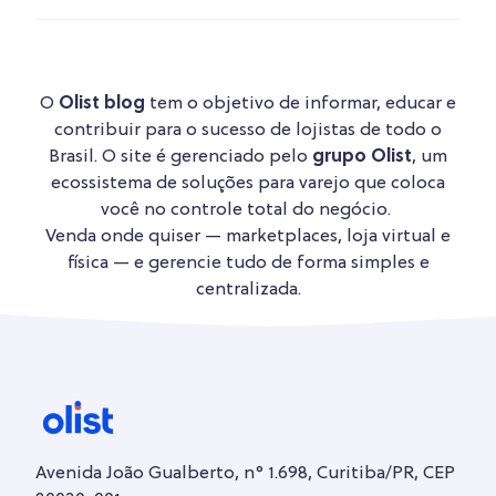
O
Olist blog
tem o objetivo de informar, educar e
contribuir para o sucesso de lojistas de todo o
Brasil. O site é gerenciado pelo
grupo Olist
, um
ecossistema de soluções para varejo que coloca
você no controle total do negócio.
Venda onde quiser — marketplaces, loja virtual e
física — e gerencie tudo de forma simples e
centralizada.
Avenida João Gualberto, n° 1.698, Curitiba/PR, CEP