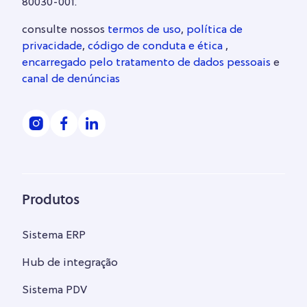
80030-001.
consulte nossos
termos de uso
,
política de
privacidade
,
código de conduta e ética
,
encarregado pelo tratamento de dados pessoais
e
canal de denúncias
Produtos
Sistema ERP
Hub de integração
Sistema PDV