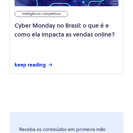
inteligência competitiva
Cyber Monday no Brasil: o que é e
como ela impacta as vendas online?
keep reading
Receba os conteúdos em primeira mão