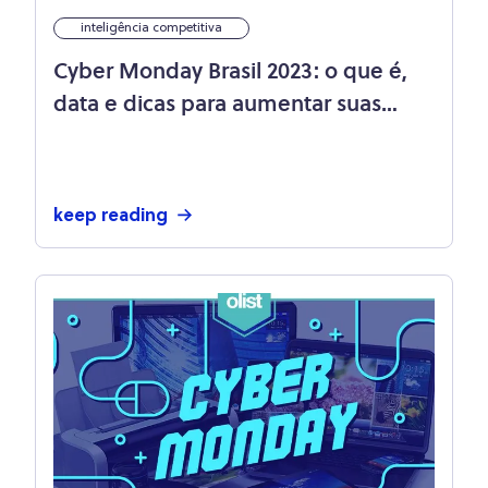
inteligência competitiva
Cyber Monday Brasil 2023: o que é,
data e dicas para aumentar suas
vendas
keep reading