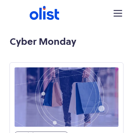
Cyber Monday