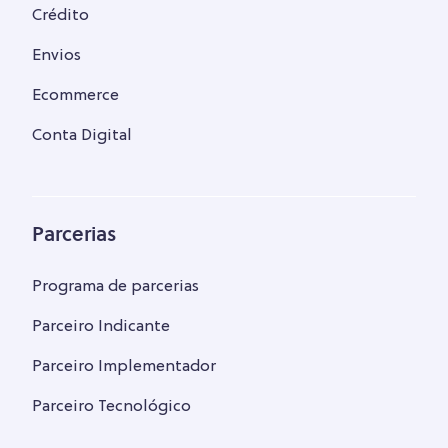
Crédito
Envios
Ecommerce
Conta Digital
Parcerias
Programa de parcerias
Parceiro Indicante
Parceiro Implementador
Parceiro Tecnológico