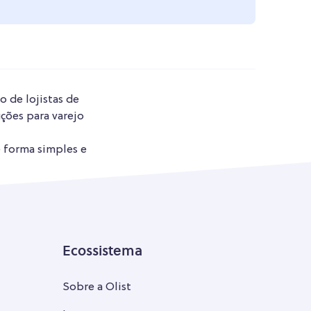
o de lojistas de
ções para varejo
e forma simples e
Ecossistema
Sobre a Olist