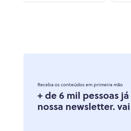
Receba os conteúdos em primeira mão
+ de 6 mil pessoas j
nossa newsletter. vai