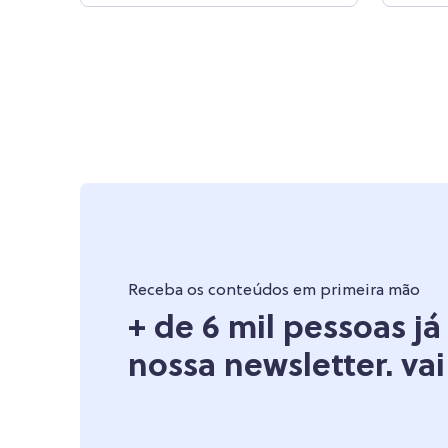
Receba os conteúdos em primeira mão
+ de 6 mil pessoas j
nossa newsletter. vai