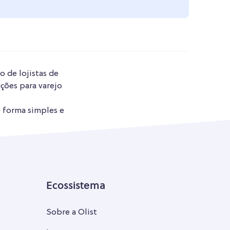
o de lojistas de
ções para varejo
e forma simples e
Ecossistema
Sobre a Olist