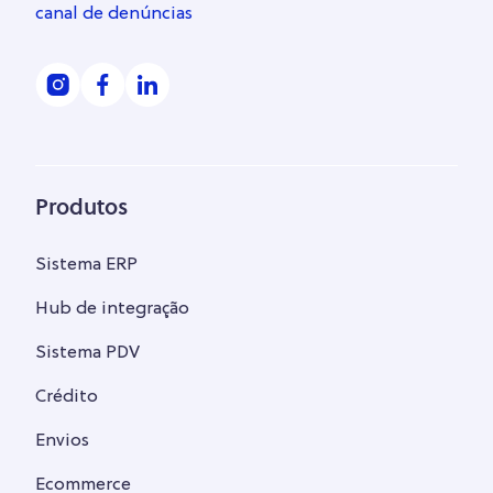
canal de denúncias
Produtos
Sistema ERP
Hub de integração
Sistema PDV
Crédito
Envios
Ecommerce