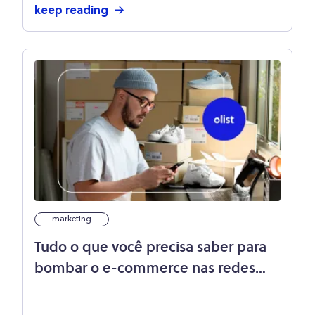
keep reading
marketing
Tudo o que você precisa saber para
bombar o e-commerce nas redes
sociais