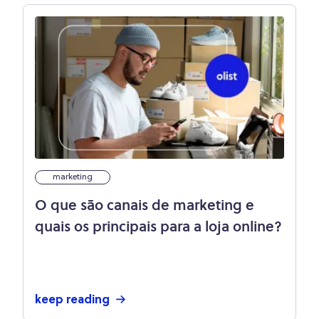
marketing
O que são canais de marketing e
quais os principais para a loja online?
keep reading