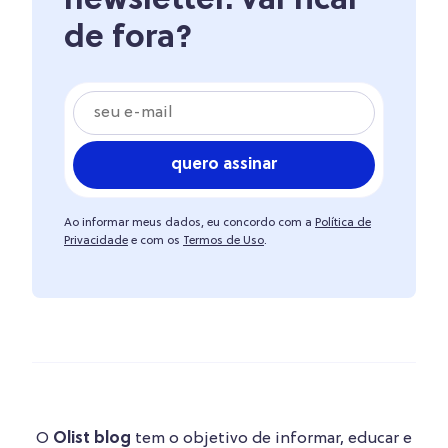
newsletter. vai ficar
de fora?
quero assinar
Ao informar meus dados, eu concordo com a
Política de
Privacidade
e com os
Termos de Uso
.
O
Olist blog
tem o objetivo de informar, educar e