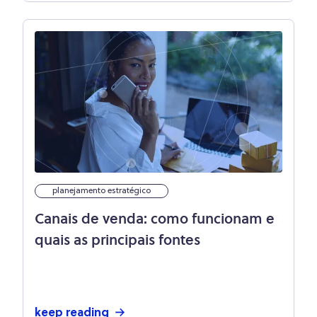
planejamento estratégico
Canais de venda: como funcionam e
quais as principais fontes
keep reading