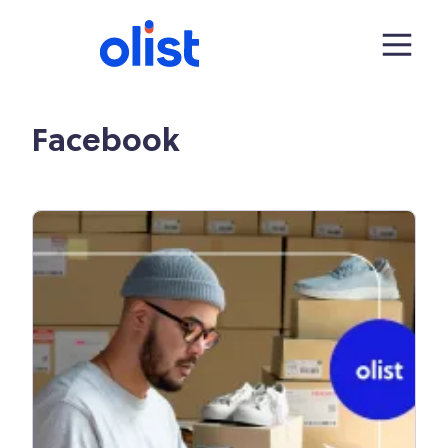
Facebook