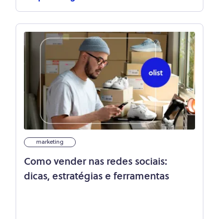
marketing
Como vender nas redes sociais:
dicas, estratégias e ferramentas