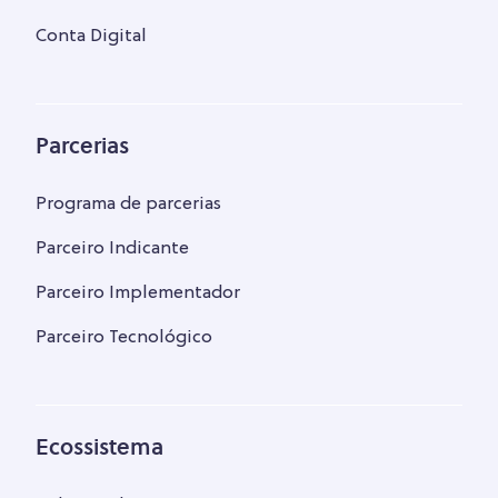
Conta Digital
Parcerias
Programa de parcerias
Parceiro Indicante
Parceiro Implementador
Parceiro Tecnológico
Ecossistema