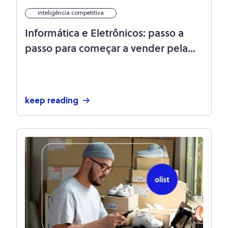
inteligência competitiva
Informática e Eletrônicos: passo a
passo para começar a vender pela
internet
keep reading