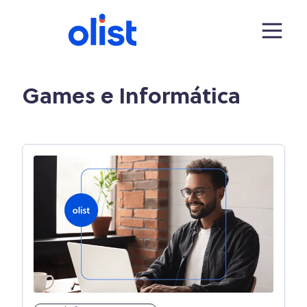
Games e Informática