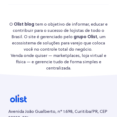
O
Olist blog
tem o objetivo de informar, educar e
contribuir para o sucesso de lojistas de todo o
Brasil. O site é gerenciado pelo
grupo Olist
, um
ecossistema de soluções para varejo que coloca
você no controle total do negócio.
Venda onde quiser — marketplaces, loja virtual e
física — e gerencie tudo de forma simples e
centralizada.
Avenida João Gualberto, n° 1.698, Curitiba/PR, CEP