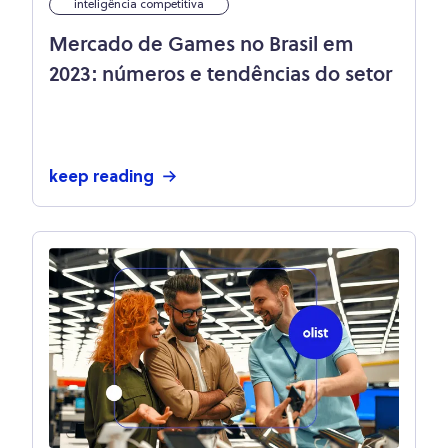
inteligência competitiva
Mercado de Games no Brasil em
2023: números e tendências do setor
keep reading