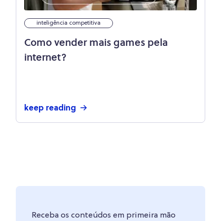
inteligência competitiva
Como vender mais games pela
internet?
keep reading
Receba os conteúdos em primeira mão