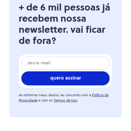
+ de 6 mil pessoas já
recebem nossa
newsletter. vai ficar
de fora?
quero assinar
Ao informar meus dados, eu concordo com a
Política de
Privacidade
e com os
Termos de Uso
.