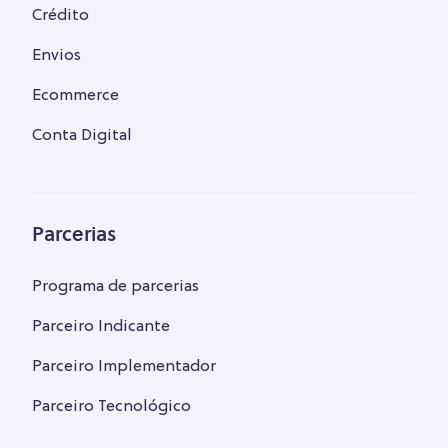
Crédito
Envios
Ecommerce
Conta Digital
Parcerias
Programa de parcerias
Parceiro Indicante
Parceiro Implementador
Parceiro Tecnológico