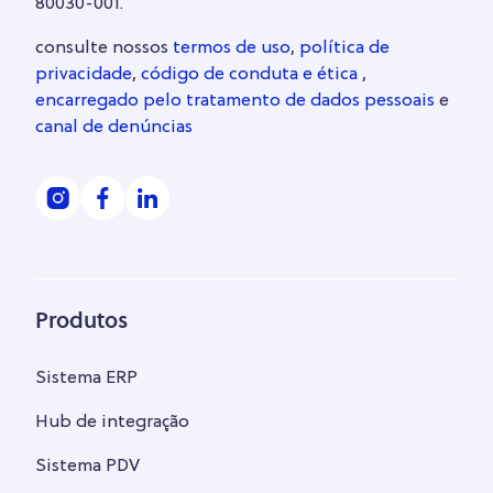
80030-001.
consulte nossos
termos de uso
,
política de
privacidade
,
código de conduta e ética
,
encarregado pelo tratamento de dados pessoais
e
canal de denúncias
Produtos
Sistema ERP
Hub de integração
Sistema PDV