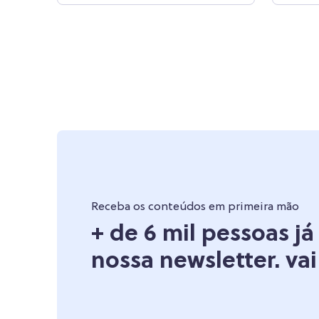
Receba os conteúdos em primeira mão
+ de 6 mil pessoas j
nossa newsletter. vai