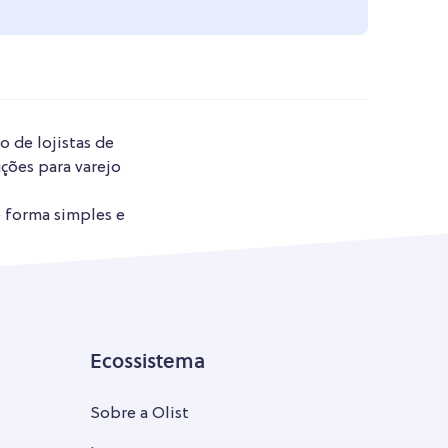
o de lojistas de
ções para varejo
e forma simples e
Ecossistema
Sobre a Olist