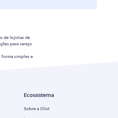
o de lojistas de
ções para varejo
e forma simples e
Ecossistema
Sobre a Olist