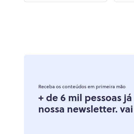
Receba os conteúdos em primeira mão
+ de 6 mil pessoas j
nossa newsletter. vai