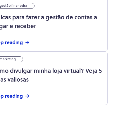
gestão financeira
dicas para fazer a gestão de contas a
gar e receber
p reading
marketing
mo divulgar minha loja virtual? Veja 5
as valiosas
p reading