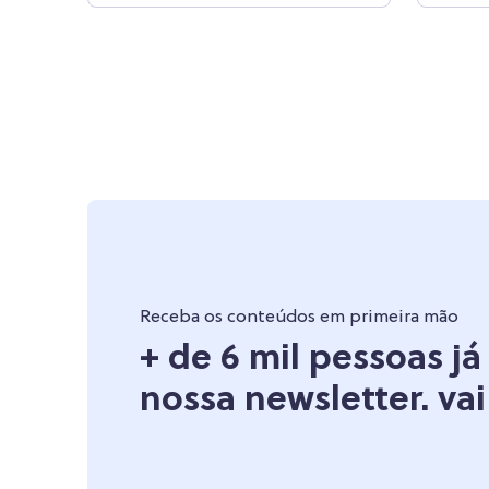
Receba os conteúdos em primeira mão
+ de 6 mil pessoas j
nossa newsletter. vai