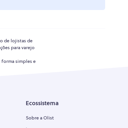
o de lojistas de
ções para varejo
e forma simples e
Ecossistema
Sobre a Olist