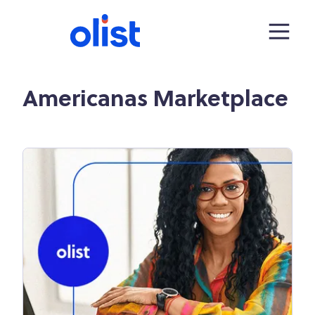
Americanas Marketplace