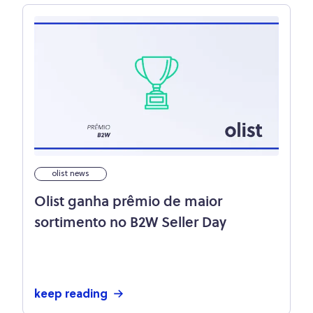
olist news
Olist ganha prêmio de maior
sortimento no B2W Seller Day
keep reading