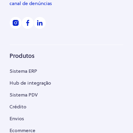
canal de denúncias
Produtos
Sistema ERP
Hub de integração
Sistema PDV
Crédito
Envios
Ecommerce