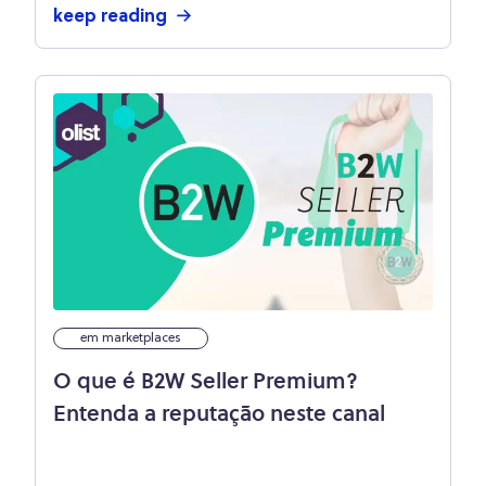
keep reading
em marketplaces
O que é B2W Seller Premium?
Entenda a reputação neste canal