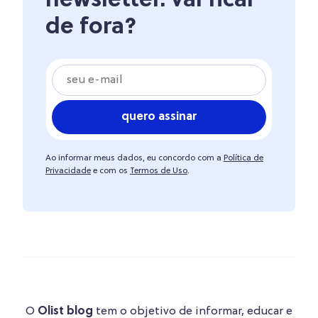
newsletter. vai ficar
de fora?
quero assinar
Ao informar meus dados, eu concordo com a
Política de
Privacidade
e com os
Termos de Uso
.
O
Olist blog
tem o objetivo de informar, educar e