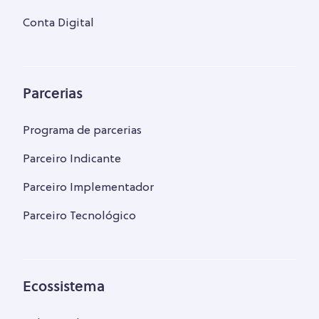
Conta Digital
Parcerias
Programa de parcerias
Parceiro Indicante
Parceiro Implementador
Parceiro Tecnológico
Ecossistema