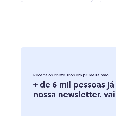
Receba os conteúdos em primeira mão
+ de 6 mil pessoas j
nossa newsletter. vai