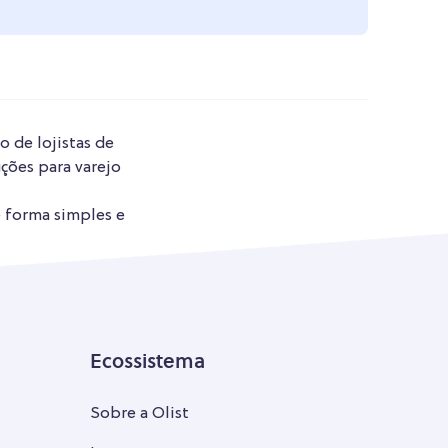
o de lojistas de
ções para varejo
e forma simples e
Ecossistema
Sobre a Olist