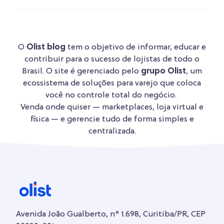
O
Olist blog
tem o objetivo de informar, educar e
contribuir para o sucesso de lojistas de todo o
Brasil. O site é gerenciado pelo
grupo Olist
, um
ecossistema de soluções para varejo que coloca
você no controle total do negócio.
Venda onde quiser — marketplaces, loja virtual e
física — e gerencie tudo de forma simples e
centralizada.
Avenida João Gualberto, n° 1.698, Curitiba/PR, CEP