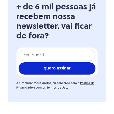
+ de 6 mil pessoas já
recebem nossa
newsletter. vai ficar
de fora?
quero assinar
Ao informar meus dados, eu concordo com a
Política de
Privacidade
e com os
Termos de Uso
.