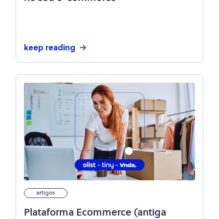
keep reading
artigos
Plataforma Ecommerce (antiga