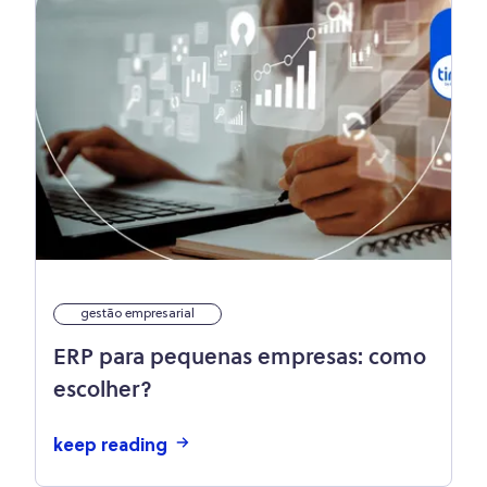
gestão empresarial
ERP para pequenas empresas: como
escolher?
keep reading