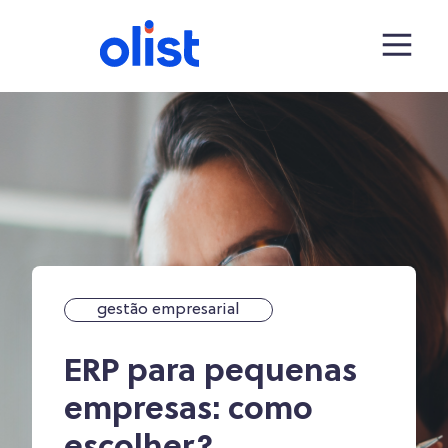
gestão empresarial
ERP para pequenas
empresas: como