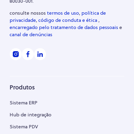
80030-001.
consulte nossos
termos de uso
,
política de
privacidade
,
código de conduta e ética
,
encarregado pelo tratamento de dados pessoais
e
canal de denúncias
Produtos
Sistema ERP
Hub de integração
Sistema PDV