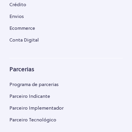
Crédito
Envios
Ecommerce
Conta Digital
Parcerias
Programa de parcerias
Parceiro Indicante
Parceiro Implementador
Parceiro Tecnológico