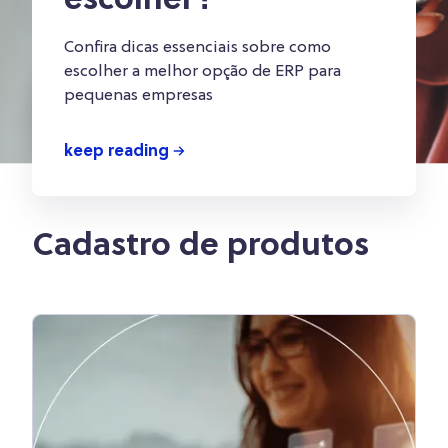
escolher?
Confira dicas essenciais sobre como
escolher a melhor opção de ERP para
pequenas empresas
keep reading
Cadastro de produtos