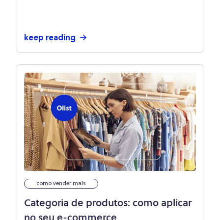
simples!
keep reading
como vender mais
Categoria de produtos: como aplicar
no seu e-commerce