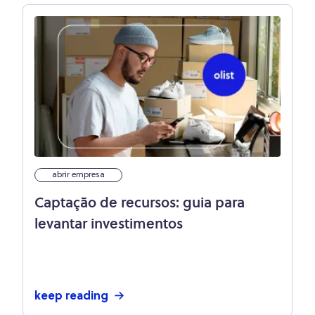
abrir empresa
Captação de recursos: guia para
levantar investimentos
keep reading