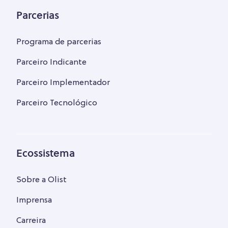
Parcerias
Programa de parcerias
Parceiro Indicante
Parceiro Implementador
Parceiro Tecnológico
Ecossistema
Sobre a Olist
Imprensa
Carreira