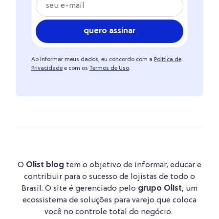
quero assinar
Ao informar meus dados, eu concordo com a
Política de
Privacidade
e com os
Termos de Uso
.
O
Olist blog
tem o objetivo de informar, educar e
contribuir para o sucesso de lojistas de todo o
Brasil. O site é gerenciado pelo
grupo Olist
, um
ecossistema de soluções para varejo que coloca
você no controle total do negócio.