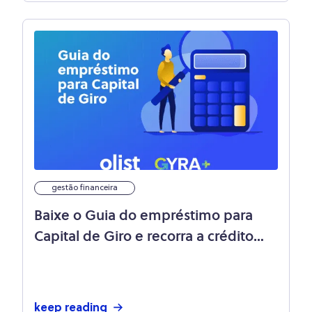
gestão financeira
Baixe o Guia do empréstimo para
Capital de Giro e recorra a crédito
sem medo!
keep reading