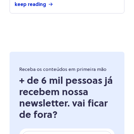
keep reading
Receba os conteúdos em primeira mão
+ de 6 mil pessoas já
recebem nossa
newsletter. vai ficar
de fora?