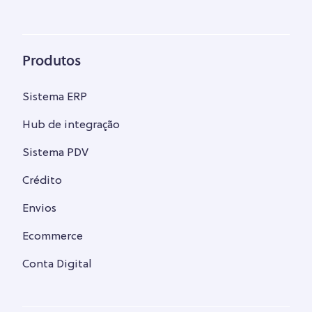
Produtos
Sistema ERP
Hub de integração
Sistema PDV
Crédito
Envios
Ecommerce
Conta Digital