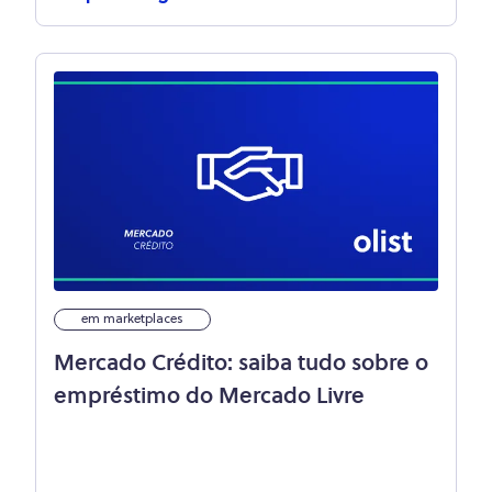
em marketplaces
Mercado Crédito: saiba tudo sobre o
empréstimo do Mercado Livre