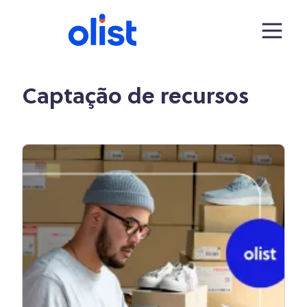
Captação de recursos