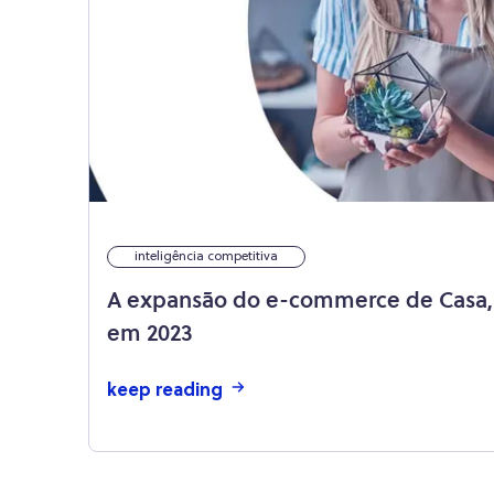
inteligência competitiva
A expansão do e-commerce de Casa,
em 2023
keep reading