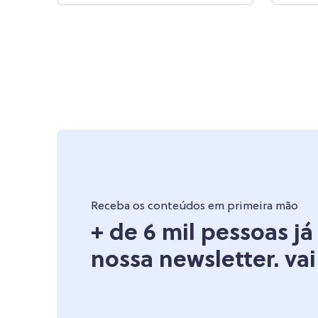
Receba os conteúdos em primeira mão
+ de 6 mil pessoas j
nossa newsletter. vai