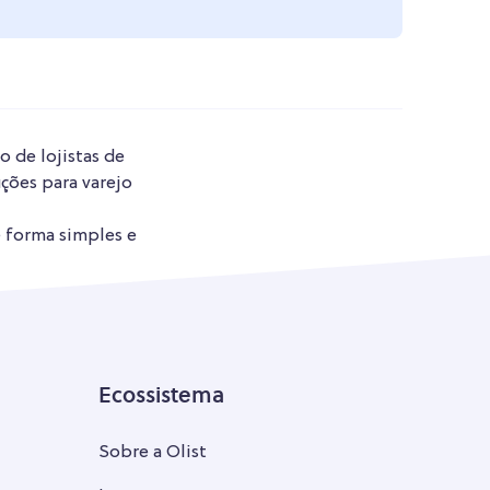
o de lojistas de
ções para varejo
e forma simples e
Ecossistema
Sobre a Olist