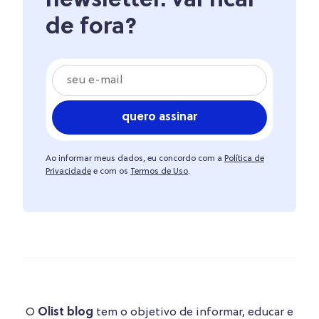
newsletter. vai ficar
de fora?
quero assinar
Ao informar meus dados, eu concordo com a
Política de
Privacidade
e com os
Termos de Uso
.
O
Olist blog
tem o objetivo de informar, educar e