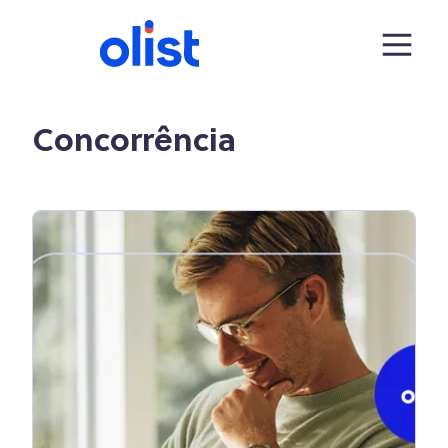
Concorrência