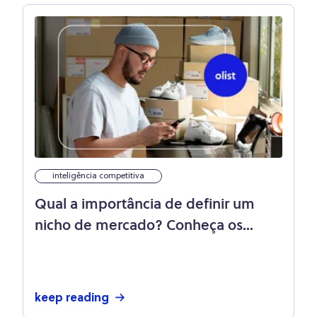
inteligência competitiva
Qual a importância de definir um
nicho de mercado? Conheça os
principais segmentos
keep reading