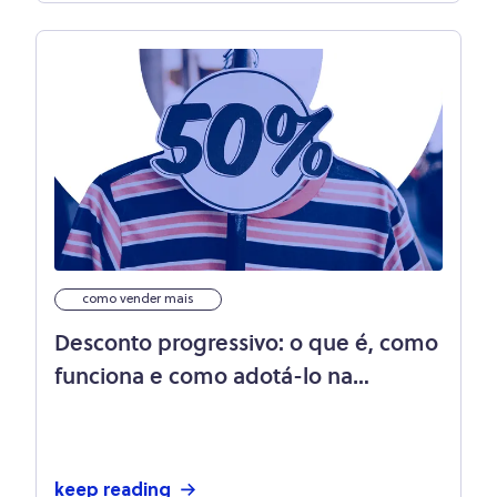
como vender mais
Desconto progressivo: o que é, como
funciona e como adotá-lo na
empresa?
keep reading