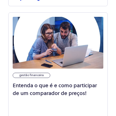
gestão financeira
Entenda o que é e como participar
de um comparador de preços!