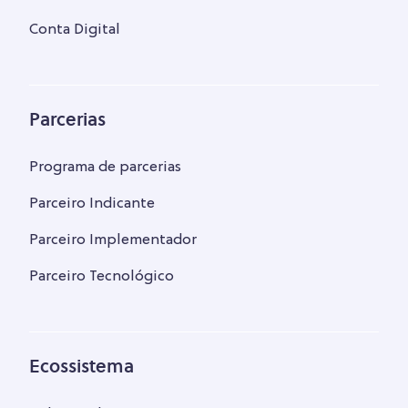
Conta Digital
Parcerias
Programa de parcerias
Parceiro Indicante
Parceiro Implementador
Parceiro Tecnológico
Ecossistema