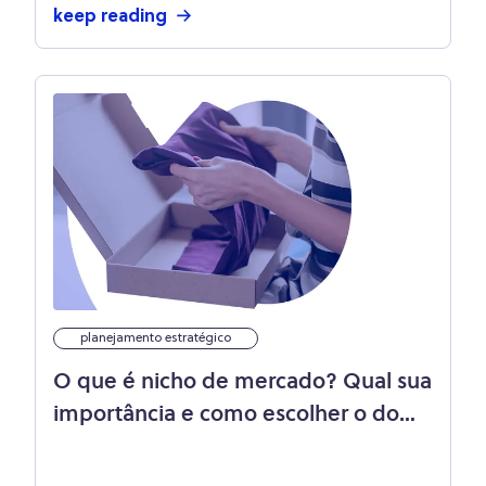
keep reading
planejamento estratégico
O que é nicho de mercado? Qual sua
importância e como escolher o do
seu negócio?