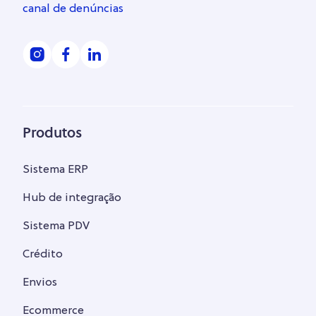
canal de denúncias
Produtos
Sistema ERP
Hub de integração
Sistema PDV
Crédito
Envios
Ecommerce