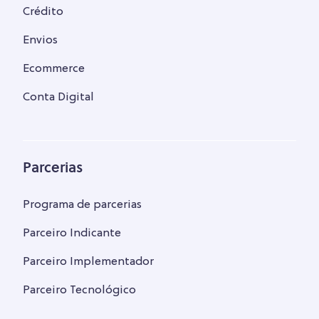
Crédito
Envios
Ecommerce
Conta Digital
Parcerias
Programa de parcerias
Parceiro Indicante
Parceiro Implementador
Parceiro Tecnológico