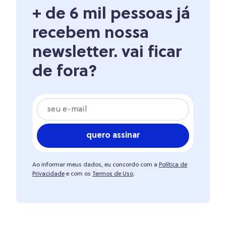
+ de 6 mil pessoas já
recebem nossa
newsletter. vai ficar
de fora?
quero assinar
Ao informar meus dados, eu concordo com a
Política de
Privacidade
e com os
Termos de Uso
.