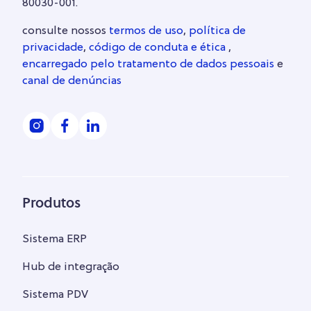
80030-001.
consulte nossos
termos de uso
,
política de
privacidade
,
código de conduta e ética
,
encarregado pelo tratamento de dados pessoais
e
canal de denúncias
Produtos
Sistema ERP
Hub de integração
Sistema PDV