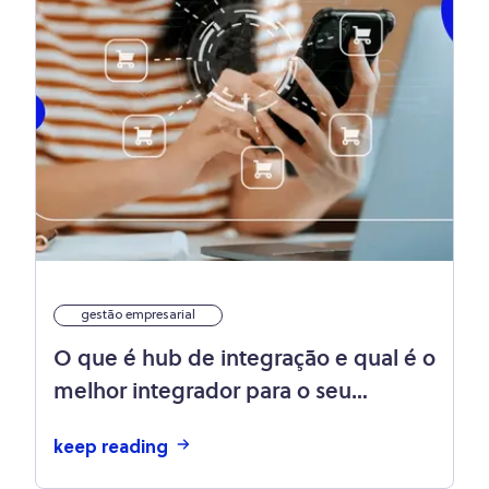
gestão empresarial
O que é hub de integração e qual é o
melhor integrador para o seu
negócio?
keep reading