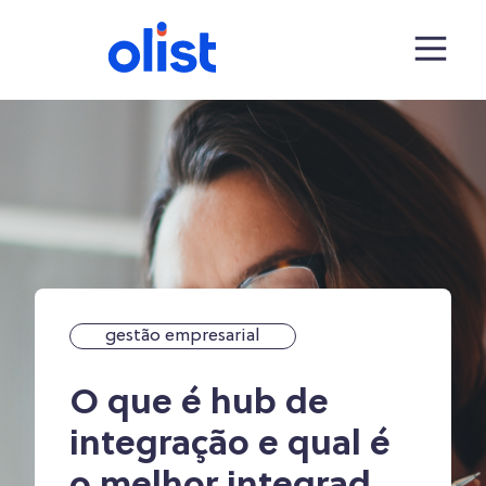
gestão empresarial
O que é hub de
integração e qual é