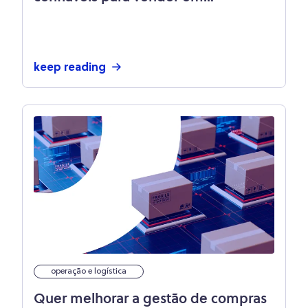
marketplace?
keep reading
operação e logística
Quer melhorar a gestão de compras