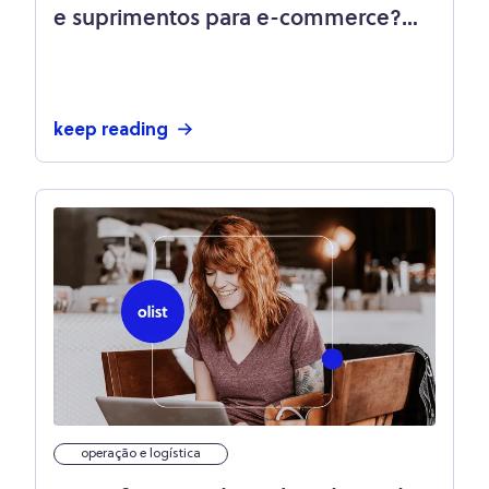
e suprimentos para e-commerce?
Veja 5 dicas de ouro!
keep reading
operação e logística