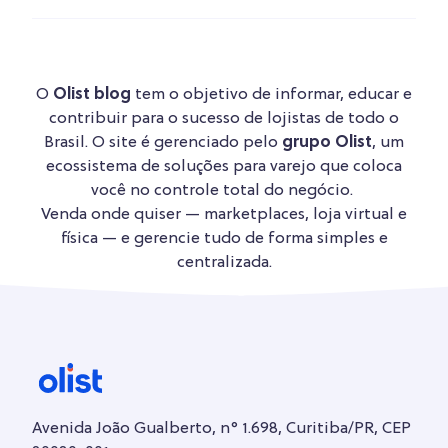
O
Olist blog
tem o objetivo de informar, educar e
contribuir para o sucesso de lojistas de todo o
Brasil. O site é gerenciado pelo
grupo Olist
, um
ecossistema de soluções para varejo que coloca
você no controle total do negócio.
Venda onde quiser — marketplaces, loja virtual e
física — e gerencie tudo de forma simples e
centralizada.
Avenida João Gualberto, n° 1.698, Curitiba/PR, CEP