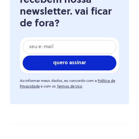
recebem nossa
newsletter. vai ficar
de fora?
quero assinar
Ao informar meus dados, eu concordo com a
Política de
Privacidade
e com os
Termos de Uso
.