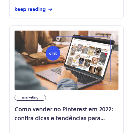
keep reading
marketing
Como vender no Pinterest em 2022:
confira dicas e tendências para
crescer nessa rede social!