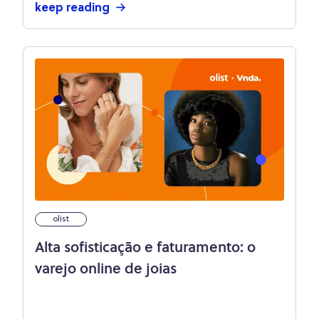
keep reading
olist
Alta sofisticação e faturamento: o
varejo online de joias