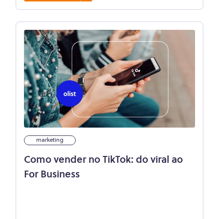
marketing
Como vender no TikTok: do viral ao
For Business