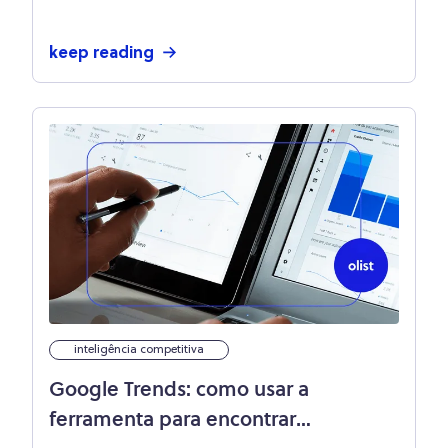
keep reading
inteligência competitiva
Google Trends: como usar a
ferramenta para encontrar