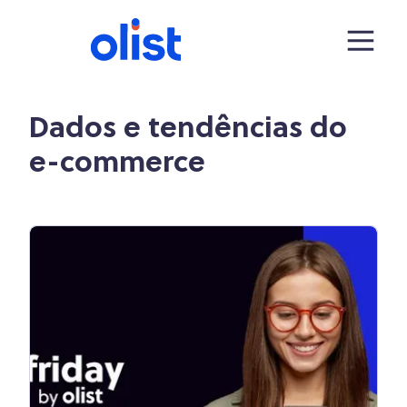
Dados e tendências do
e-commerce