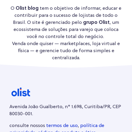
O
Olist blog
tem o objetivo de informar, educar e
contribuir para o sucesso de lojistas de todo o
Brasil. O site é gerenciado pelo
grupo Olist
, um
ecossistema de soluções para varejo que coloca
você no controle total do negócio.
Venda onde quiser — marketplaces, loja virtual e
física — e gerencie tudo de forma simples e
centralizada.
Avenida João Gualberto, n° 1.698, Curitiba/PR, CEP
80030-001.
consulte nossos
termos de uso
,
política de