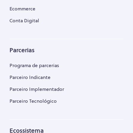
Ecommerce
Conta Digital
Parcerias
Programa de parcerias
Parceiro Indicante
Parceiro Implementador
Parceiro Tecnológico
Ecossistema