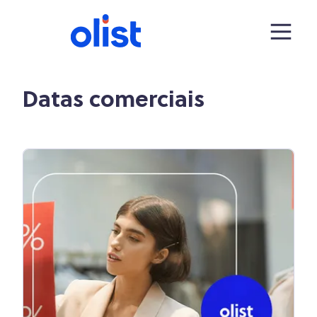
Datas comerciais