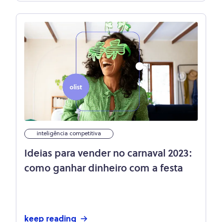
inteligência competitiva
Ideias para vender no carnaval 2023:
como ganhar dinheiro com a festa
keep reading