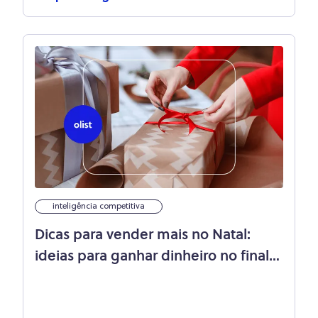
inteligência competitiva
Dicas para vender mais no Natal:
ideias para ganhar dinheiro no final
do ano