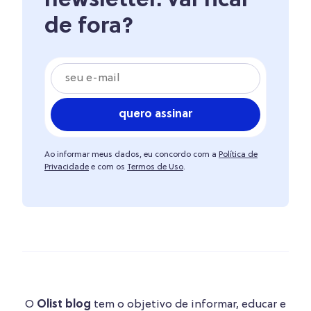
newsletter. vai ficar
de fora?
quero assinar
Ao informar meus dados, eu concordo com a
Política de
Privacidade
e com os
Termos de Uso
.
O
Olist blog
tem o objetivo de informar, educar e