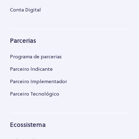
Conta Digital
Parcerias
Programa de parcerias
Parceiro Indicante
Parceiro Implementador
Parceiro Tecnológico
Ecossistema