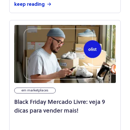
keep reading
em marketplaces
Black Friday Mercado Livre: veja 9
dicas para vender mais!