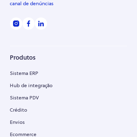
canal de denúncias
Produtos
Sistema ERP
Hub de integração
Sistema PDV
Crédito
Envios
Ecommerce