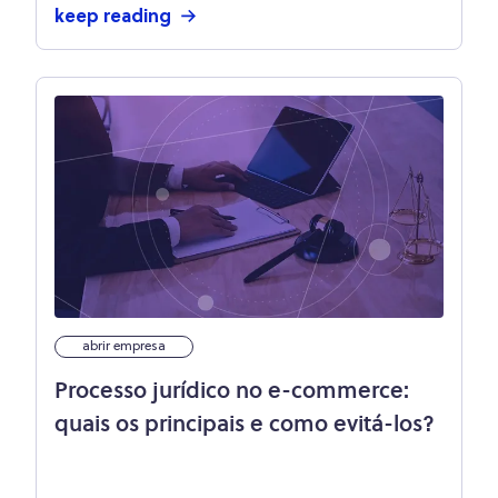
keep reading
abrir empresa
Processo jurídico no e-commerce:
quais os principais e como evitá-los?