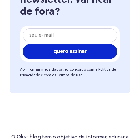
newsletter. vai ficar
de fora?
quero assinar
Ao informar meus dados, eu concordo com a
Política de
Privacidade
e com os
Termos de Uso
.
O
Olist blog
tem o objetivo de informar, educar e