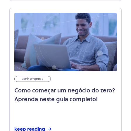
abrir empresa
Como começar um negócio do zero?
Aprenda neste guia completo!
keep reading