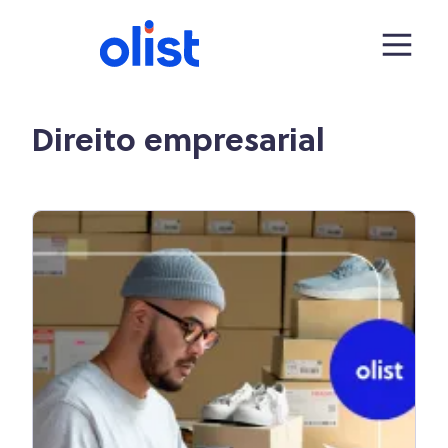
Direito empresarial