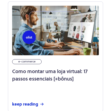
e-commerce
Como montar uma loja virtual: 17
passos essenciais [+bônus]
keep reading