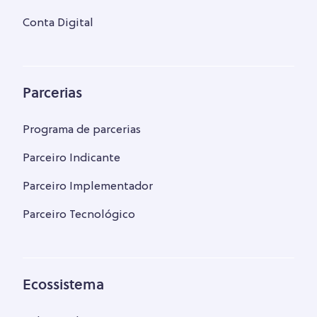
Conta Digital
Parcerias
Programa de parcerias
Parceiro Indicante
Parceiro Implementador
Parceiro Tecnológico
Ecossistema