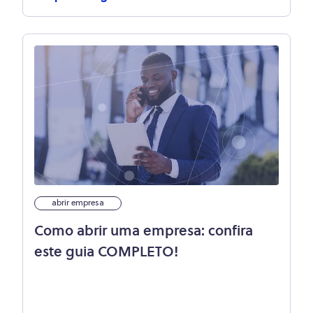
abrir empresa
Como abrir uma empresa: confira
este guia COMPLETO!