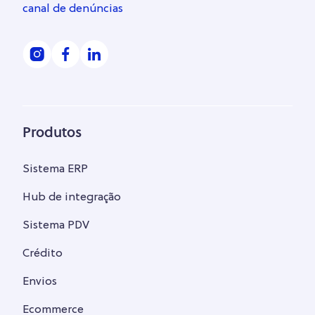
canal de denúncias
Produtos
Sistema ERP
Hub de integração
Sistema PDV
Crédito
Envios
Ecommerce