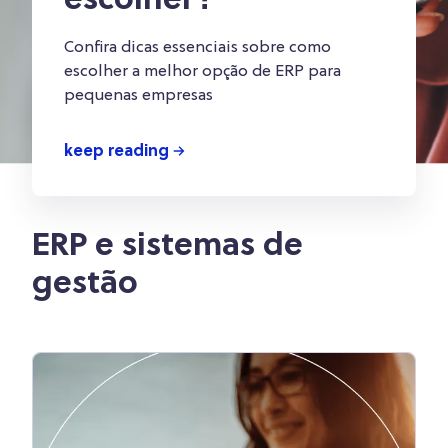
escolher?
Confira dicas essenciais sobre como
escolher a melhor opção de ERP para
pequenas empresas
keep reading
ERP e sistemas de
gestão