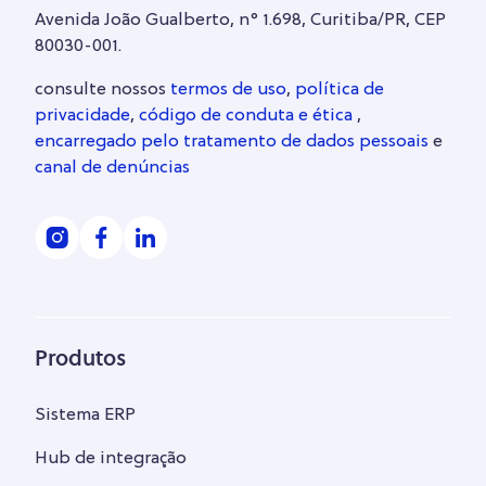
Avenida João Gualberto, n° 1.698, Curitiba/PR, CEP
80030-001.
consulte nossos
termos de uso
,
política de
privacidade
,
código de conduta e ética
,
encarregado pelo tratamento de dados pessoais
e
canal de denúncias
Produtos
Sistema ERP
Hub de integração