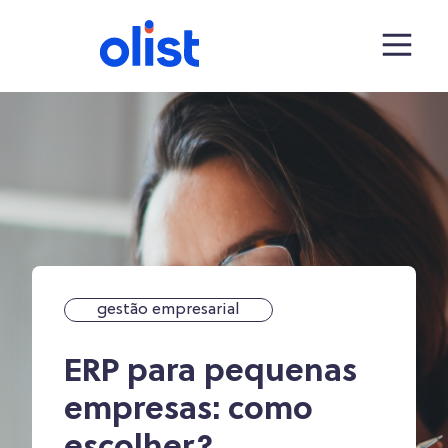
gestão empresarial
ERP para pequenas
empresas: como