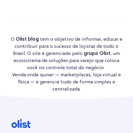
O
Olist blog
tem o objetivo de informar, educar e
contribuir para o sucesso de lojistas de todo o
Brasil. O site é gerenciado pelo
grupo Olist
, um
ecossistema de soluções para varejo que coloca
você no controle total do negócio.
Venda onde quiser — marketplaces, loja virtual e
física — e gerencie tudo de forma simples e
centralizada.