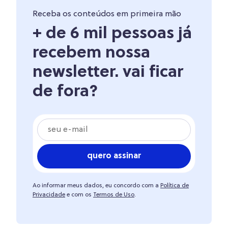
Receba os conteúdos em primeira mão
+ de 6 mil pessoas já
recebem nossa
newsletter. vai ficar
de fora?
quero assinar
Ao informar meus dados, eu concordo com a
Política de
Privacidade
e com os
Termos de Uso
.