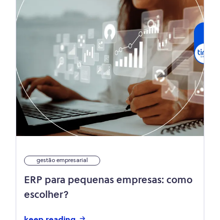
gestão empresarial
ERP para pequenas empresas: como
escolher?