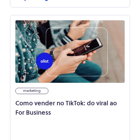
marketing
Como vender no TikTok: do viral ao
For Business