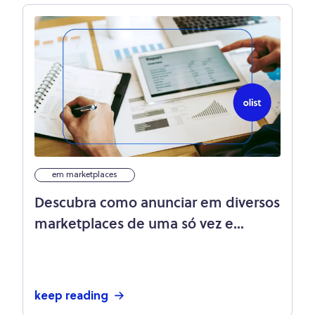
em marketplaces
Descubra como anunciar em diversos
marketplaces de uma só vez e
multiplique suas vendas!
keep reading