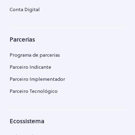
Conta Digital
Parcerias
Programa de parcerias
Parceiro Indicante
Parceiro Implementador
Parceiro Tecnológico
Ecossistema