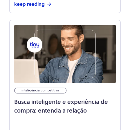
keep reading
inteligência competitiva
Busca inteligente e experiência de
compra: entenda a relação