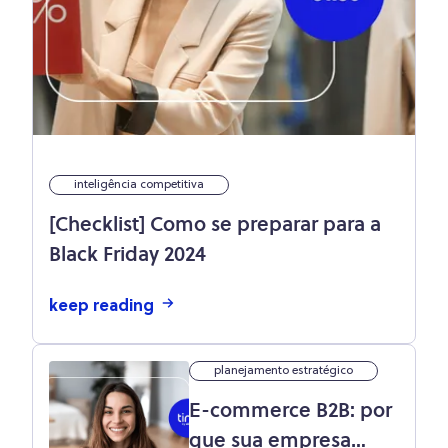
inteligência competitiva
[Checklist] Como se preparar para a
Black Friday 2024
keep reading
planejamento estratégico
E-commerce B2B: por
que sua empresa