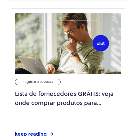
negócio e pessoas
Lista de fornecedores GRÁTIS: veja
onde comprar produtos para
revenda
keep reading