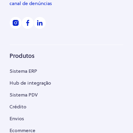
canal de denúncias
Produtos
Sistema ERP
Hub de integração
Sistema PDV
Crédito
Envios
Ecommerce