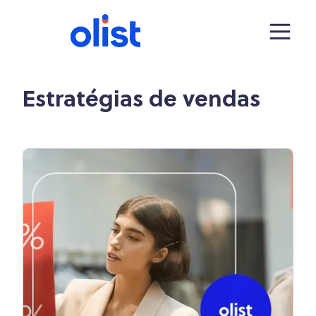
Estratégias de vendas