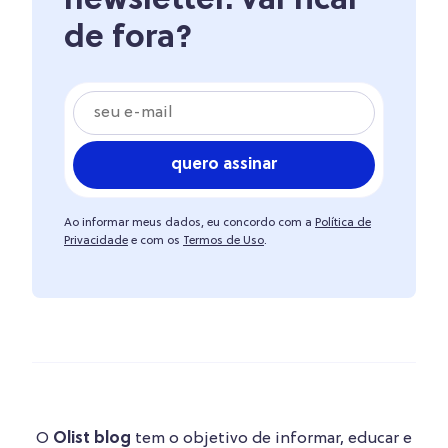
newsletter. vai ficar
de fora?
quero assinar
Ao informar meus dados, eu concordo com a
Política de
Privacidade
e com os
Termos de Uso
.
O
Olist blog
tem o objetivo de informar, educar e