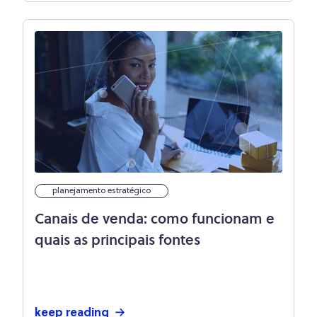
planejamento estratégico
Canais de venda: como funcionam e
quais as principais fontes
keep reading