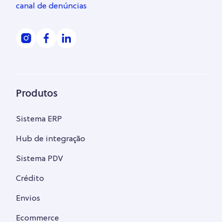
canal de denúncias
Produtos
Sistema ERP
Hub de integração
Sistema PDV
Crédito
Envios
Ecommerce