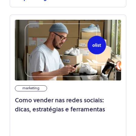
marketing
Como vender nas redes sociais:
dicas, estratégias e ferramentas