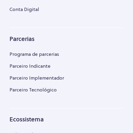
Conta Digital
Parcerias
Programa de parcerias
Parceiro Indicante
Parceiro Implementador
Parceiro Tecnológico
Ecossistema