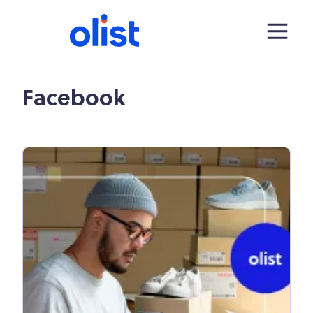
Facebook