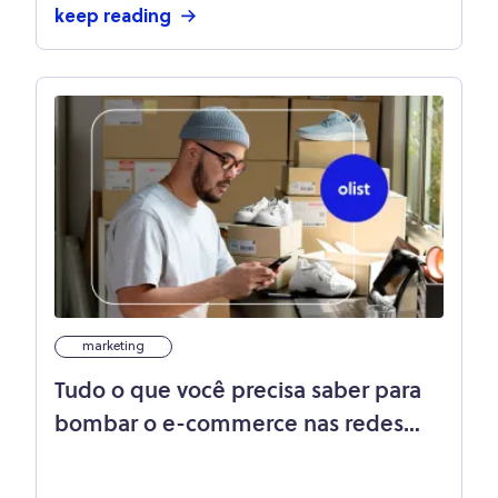
keep reading
marketing
Tudo o que você precisa saber para
bombar o e-commerce nas redes
sociais