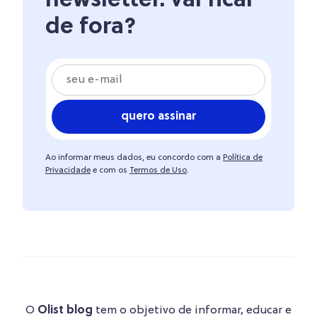
newsletter. vai ficar
de fora?
quero assinar
Ao informar meus dados, eu concordo com a
Política de
Privacidade
e com os
Termos de Uso
.
O
Olist blog
tem o objetivo de informar, educar e