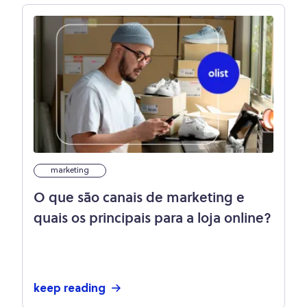
marketing
O que são canais de marketing e
quais os principais para a loja online?
keep reading