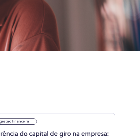
gestão financeira
rência do capital de giro na empresa: