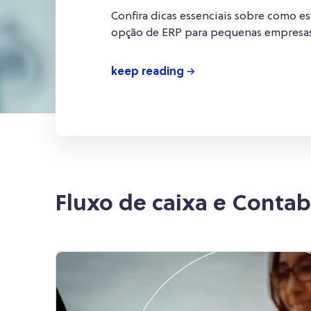
Confira dicas essenciais sobre como e
opção de ERP para pequenas empresa
keep reading
Fluxo de caixa e Contab