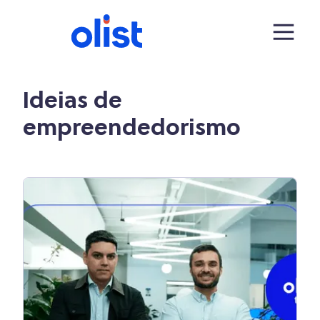
Ideias de
empreendedorismo