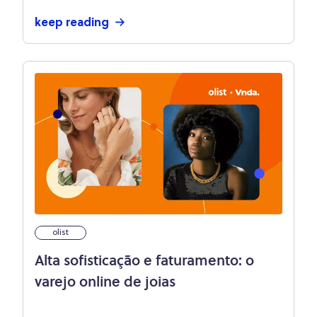
keep reading
olist
Alta sofisticação e faturamento: o
varejo online de joias