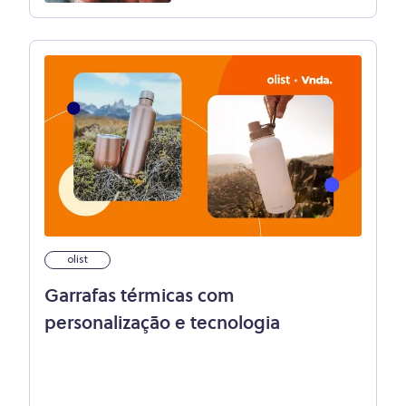
olist
Garrafas térmicas com
personalização e tecnologia