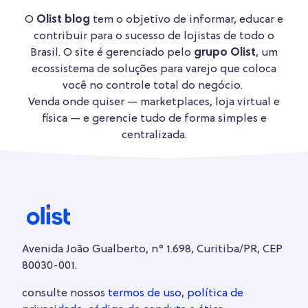
O
Olist blog
tem o objetivo de informar, educar e
contribuir para o sucesso de lojistas de todo o
Brasil. O site é gerenciado pelo
grupo Olist
, um
ecossistema de soluções para varejo que coloca
você no controle total do negócio.
Venda onde quiser — marketplaces, loja virtual e
física — e gerencie tudo de forma simples e
centralizada.
Avenida João Gualberto, n° 1.698, Curitiba/PR, CEP
80030-001.
consulte nossos
termos de uso
,
política de