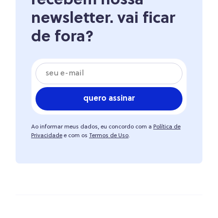
recebem nossa
newsletter. vai ficar
de fora?
quero assinar
Ao informar meus dados, eu concordo com a
Política de
Privacidade
e com os
Termos de Uso
.