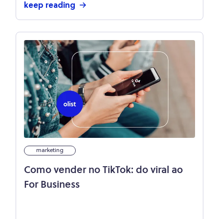
keep reading
marketing
Como vender no TikTok: do viral ao
For Business