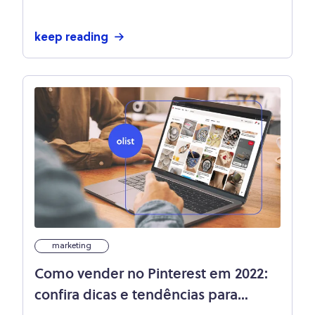
keep reading
marketing
Como vender no Pinterest em 2022:
confira dicas e tendências para