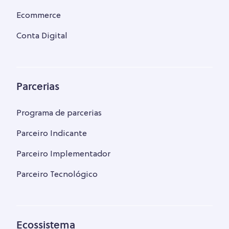
Ecommerce
Conta Digital
Parcerias
Programa de parcerias
Parceiro Indicante
Parceiro Implementador
Parceiro Tecnológico
Ecossistema