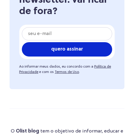
newsletter. vai ficar
de fora?
quero assinar
Ao informar meus dados, eu concordo com a
Política de
Privacidade
e com os
Termos de Uso
.
O
Olist blog
tem o objetivo de informar, educar e