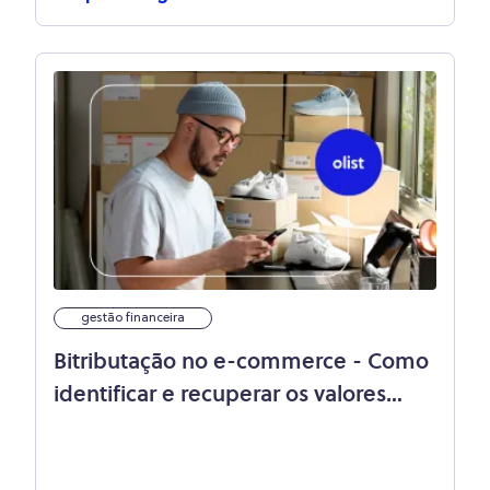
gestão financeira
Bitributação no e-commerce - Como
identificar e recuperar os valores
pagos indevidamente