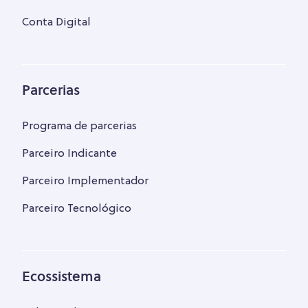
Conta Digital
Parcerias
Programa de parcerias
Parceiro Indicante
Parceiro Implementador
Parceiro Tecnológico
Ecossistema