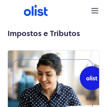
Impostos e Tributos