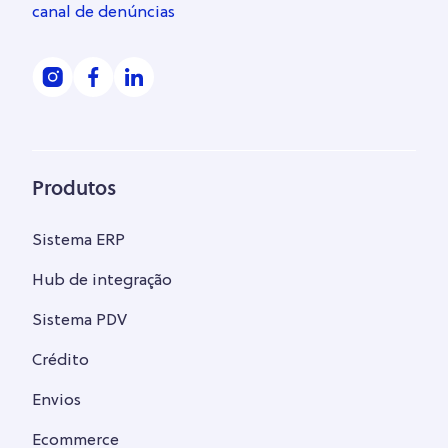
canal de denúncias
Produtos
Sistema ERP
Hub de integração
Sistema PDV
Crédito
Envios
Ecommerce