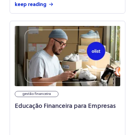
keep reading
gestão financeira
Educação Financeira para Empresas