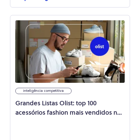
inteligência competitiva
Grandes Listas Olist: top 100
acessórios fashion mais vendidos no
e-commerce!