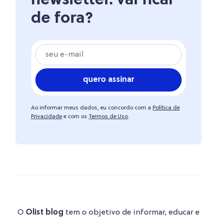
newsletter. vai ficar
de fora?
quero assinar
Ao informar meus dados, eu concordo com a
Política de
Privacidade
e com os
Termos de Uso
.
O
Olist blog
tem o objetivo de informar, educar e