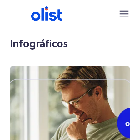
Infográficos