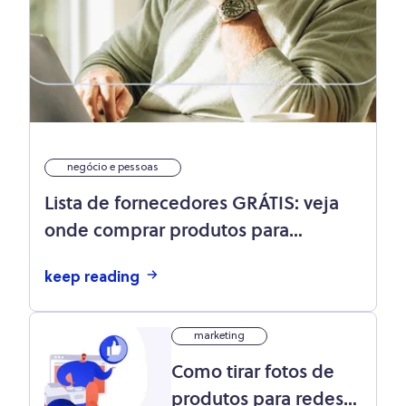
negócio e pessoas
Lista de fornecedores GRÁTIS: veja
onde comprar produtos para
revenda
keep reading
marketing
Como tirar fotos de
produtos para redes