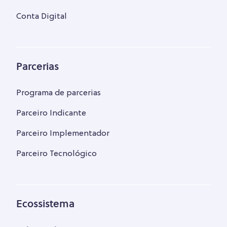
Conta Digital
Parcerias
Programa de parcerias
Parceiro Indicante
Parceiro Implementador
Parceiro Tecnológico
Ecossistema