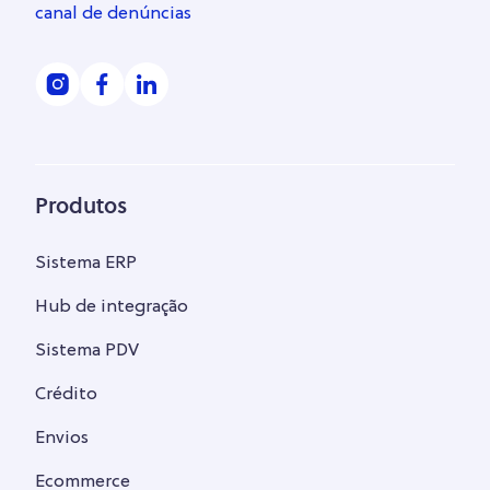
canal de denúncias
Produtos
Sistema ERP
Hub de integração
Sistema PDV
Crédito
Envios
Ecommerce