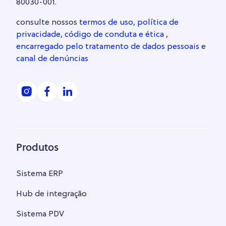
80030-001.
consulte nossos
termos de uso
,
política de
privacidade
,
código de conduta e ética
,
encarregado pelo tratamento de dados pessoais
e
canal de denúncias
Produtos
Sistema ERP
Hub de integração
Sistema PDV