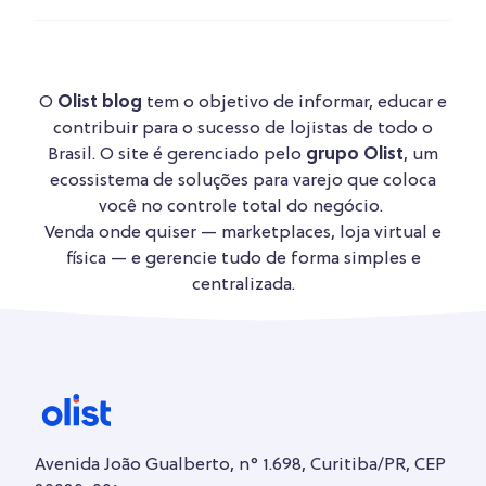
O
Olist blog
tem o objetivo de informar, educar e
contribuir para o sucesso de lojistas de todo o
Brasil. O site é gerenciado pelo
grupo Olist
, um
ecossistema de soluções para varejo que coloca
você no controle total do negócio.
Venda onde quiser — marketplaces, loja virtual e
física — e gerencie tudo de forma simples e
centralizada.
Avenida João Gualberto, n° 1.698, Curitiba/PR, CEP