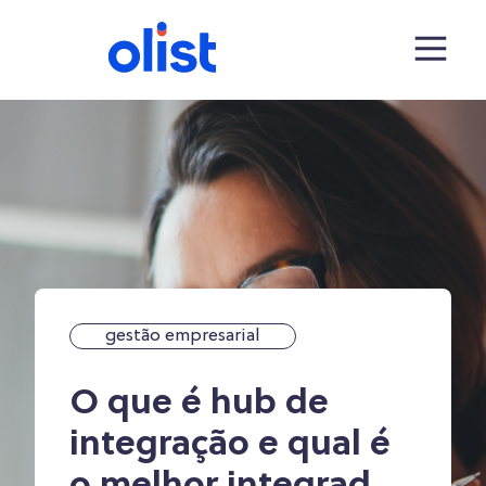
gestão empresarial
O que é hub de
integração e qual é