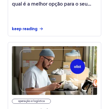
qual é a melhor opção para o seu
negócio
keep reading
operação e logística