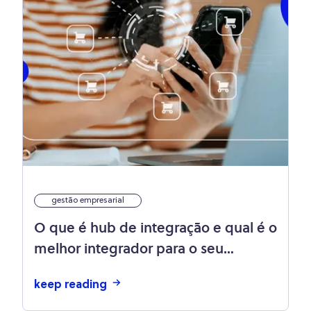
gestão empresarial
O que é hub de integração e qual é o
melhor integrador para o seu
negócio?
keep reading