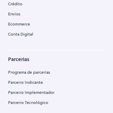
Crédito
Envios
Ecommerce
Conta Digital
Parcerias
Programa de parcerias
Parceiro Indicante
Parceiro Implementador
Parceiro Tecnológico