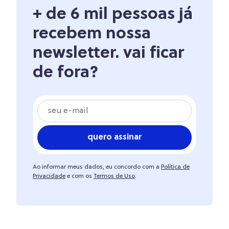
+ de 6 mil pessoas já
recebem nossa
newsletter. vai ficar
de fora?
quero assinar
Ao informar meus dados, eu concordo com a
Política de
Privacidade
e com os
Termos de Uso
.